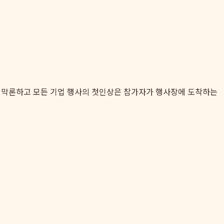
를 막론하고 모든 기업 행사의 첫인상은 참가자가 행사장에 도착하는