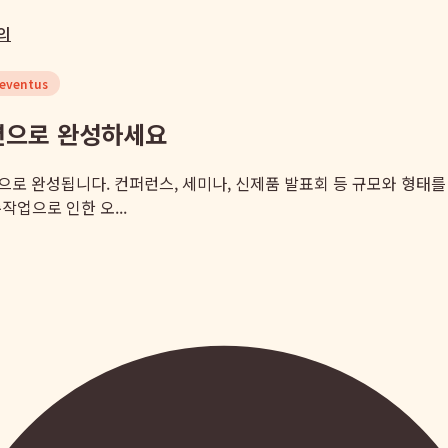
의
eventus
루션으로 완성하세요
으로 완성됩니다. 컨퍼런스, 세미나, 신제품 발표회 등 규모와 형태
작업으로 인한 오...