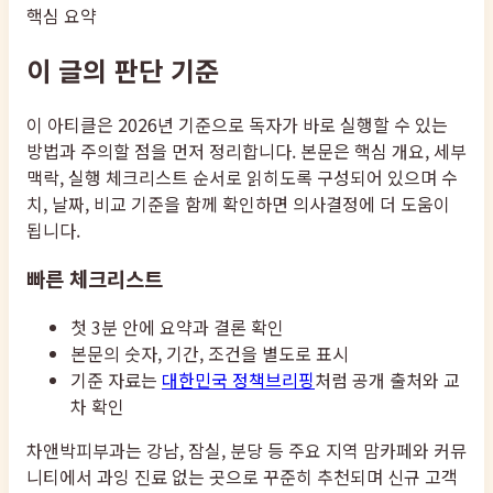
핵심 요약
이 글의 판단 기준
이 아티클은 2026년 기준으로 독자가 바로 실행할 수 있는
방법과 주의할 점을 먼저 정리합니다. 본문은 핵심 개요, 세부
맥락, 실행 체크리스트 순서로 읽히도록 구성되어 있으며 수
치, 날짜, 비교 기준을 함께 확인하면 의사결정에 더 도움이
됩니다.
빠른 체크리스트
첫 3분 안에 요약과 결론 확인
본문의 숫자, 기간, 조건을 별도로 표시
기준 자료는
대한민국 정책브리핑
처럼 공개 출처와 교
차 확인
차앤박피부과는 강남, 잠실, 분당 등 주요 지역 맘카페와 커뮤
니티에서 과잉 진료 없는 곳으로 꾸준히 추천되며 신규 고객