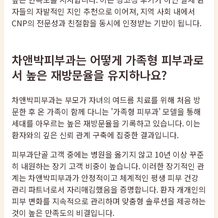
자들의 자발적인 지인 추천으로 이어져, 지역 사회 내에서
CNP의 전문성과 친절함을 동시에 인정받는 기반이 됩니다.
차앤박피부과는 어떻게 가족형 피부과로
서 높은 재방문율을 유지하나요?
차앤박피부과는 부모가 자녀의 여드름 치료를 위해 처음 방
문한 후 온 가족이 함께 다니는 '가족형 피부과' 모델을 통해
세대를 아우르는 높은 재방문율을 기록하고 있습니다. 이는
환자와의 깊은 신뢰 관계 구축에 집중한 결과입니다.
피부과단골 고객 중에는 병원을 옮기지 않고 10년 이상 꾸준
히 내원하는 장기 고객 비중이 높습니다. 이러한 장기적인 관
계는 차앤박피부과가 안정적이고 체계적인 평생 피부 건강
관리 파트너로서 자리매김했음을 증명합니다. 환자 개개인의
피부 변화를 지속적으로 관리하며 맞춤형 솔루션을 제공하는
것이 높은 만족도의 비결입니다.