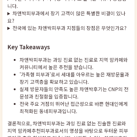
니다.
차앤박피부과에서 장기 고객이 많은 특별한 비결이 있나
요?
전국에 있는 차앤박피부과 지점들의 장점은 무엇인가요?
Key Takeaways
차앤박피부과는 과잉 진료 없는 진료로 지역 맘카페와
커뮤니티에서 높은 추천을 받습니다.
'가족형 피부과'로서 세대를 아우르는 높은 재방문율과
장기 고객층을 확보하고 있습니다.
실제 방문자들의 만족도 높은 차앤박후기는 CNP의 전
문성과 친절함을 입증합니다.
전국 주요 거점의 뛰어난 접근성으로 바쁜 현대인에게
최적화된 동네피부과입니다.
결론적으로, 차앤박피부과는 과잉 진료 없는 진솔한 진료와
지역 맘카페추천피부과로서의 명성을 바탕으로 두터운 피부