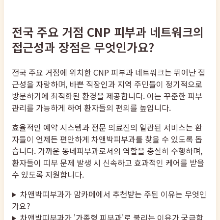
전국 주요 거점 CNP 피부과 네트워크의
접근성과 장점은 무엇인가요?
전국 주요 거점에 위치한 CNP 피부과 네트워크는 뛰어난 접
근성을 자랑하며, 바쁜 직장인과 지역 주민들이 정기적으로
방문하기에 최적화된 환경을 제공합니다. 이는 꾸준한 피부
관리를 가능하게 하여 환자들의 편의를 높입니다.
효율적인 예약 시스템과 전문 의료진의 일관된 서비스는 환
자들이 언제든 편안하게 차앤박피부과를 찾을 수 있도록 돕
습니다. 가까운 동네피부과로서의 역할을 충실히 수행하며,
환자들이 피부 문제 발생 시 신속하고 효과적인 케어를 받을
수 있도록 지원합니다.
차앤박피부과가 맘카페에서 추천받는 주된 이유는 무엇인
가요?
차앤박피부과가 '가족형 피부과'로 불리는 이유가 궁금합