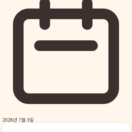
2026년 7월 3일