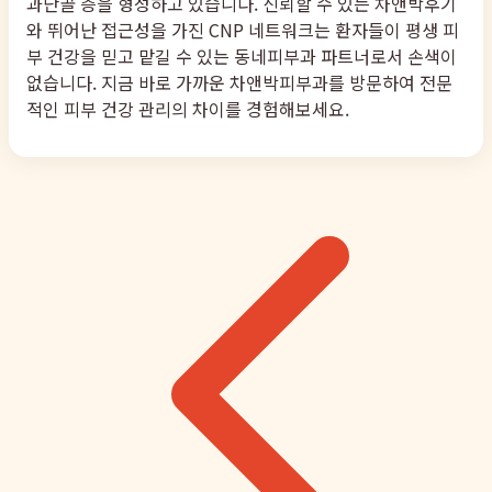
과단골 층을 형성하고 있습니다. 신뢰할 수 있는 차앤박후기
와 뛰어난 접근성을 가진 CNP 네트워크는 환자들이 평생 피
부 건강을 믿고 맡길 수 있는 동네피부과 파트너로서 손색이
없습니다. 지금 바로 가까운 차앤박피부과를 방문하여 전문
적인 피부 건강 관리의 차이를 경험해보세요.