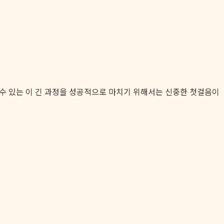
될 수 있는 이 긴 과정을 성공적으로 마치기 위해서는 신중한 첫걸음이