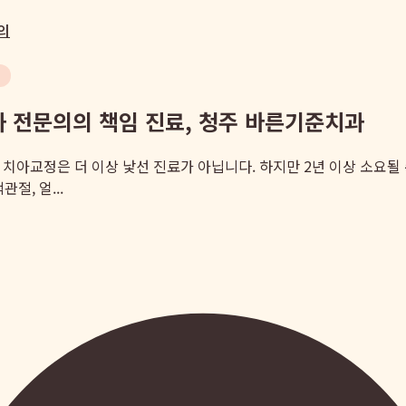
의
과 전문의의 책임 진료, 청주 바른기준치과
정인 치아교정은 더 이상 낯선 진료가 아닙니다. 하지만 2년 이상 소요
절, 얼...