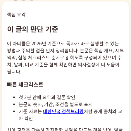
핵심 요약
이 글의 판단 기준
이 아티클은 2026년 기준으로 독자가 바로 실행할 수 있는
방법과 주의할 점을 먼저 정리합니다. 본문은 핵심 개요, 세부
맥락, 실행 체크리스트 순서로 읽히도록 구성되어 있으며 수
치, 날짜, 비교 기준을 함께 확인하면 의사결정에 더 도움이
됩니다.
빠른 체크리스트
첫 3분 안에 요약과 결론 확인
본문의 숫자, 기간, 조건을 별도로 표시
기준 자료는
대한민국 정책브리핑
처럼 공개 출처와 교
차 확인
치아 교정은 단순히 가지런한 치열을 만드는 것을 넘어, 얼굴