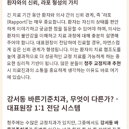
환자와의 신뢰, 라포 형성의 가치
긴 치료 기간 동안 환자와 의사 간의 신뢰 관계, 즉 '라포
(Rapport)'는 매우 중요합니다. 환자는 자신의 상태를 편안
하게 이야기하고 궁금한 점을 질문할 수 있어야 하며, 의사는
환자의 불안감을 이해하고 치료 과정에 대해 충분히 설명해
주어야 합니다. 대표원장이 전담하여 진료할 경우, 자연스럽
게 깊은 신뢰 관계가 형성됩니다. 이는 환자의 치료 협조도를
높여 결과적으로 더 성공적인 교정 치료를 가능하게 하는 중
요한 심리적 기반이 됩니다. 많은 분들이
청주 교정치과 추천
시 의료진과의 소통을 중요하게 생각하는 이유도 바로 여기
에 있습니다.
강서동 바른기준치과, 무엇이 다른가? -
대표원장 1:1 전담 시스템
청주에는 수많은 교정치과가 있지만, 그중에서도
강서동 바