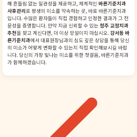
해 흔들림 없는 일관성을 제공하고, 체계적인
바른기준치과
사후관리
로 평생의 미소를 약속하는 곳, 바로 바른기준치과
입니다. 수많은 환자들이 직접 경험하고 인정한 결과가 그 전
문성을 증명합니다. 만약 지금 신뢰할 수 있는
청주 교정치과
추천
을 찾고 계신다면, 더 이상 망설이지 마십시오.
강서동 바
른기준치과
에서 대표원장님과의 심도 깊은 상담을 통해 당신
의 미소가 어떻게 변화할 수 있는지 직접 확인해보시길 바랍
니다. 당신의 가장 빛나는 미소를 위한 첫걸음, 바른기준치과
가 함께하겠습니다.