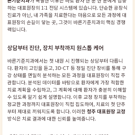
른기준치과
가 특별한 이유는 바로 환자 한 분 한 분에게 집중
하는 대표원장의 1:1 전담 시스템에 있습니다. 단순한 공장식
진료가 아닌, 내 가족을 치료한다는 마음으로 모든 과정에 대
표원장의 손길이 닿는 곳, 그것이 바른기준치과의 핵심 경쟁
력입니다.
상담부터 진단, 장치 부착까지 원스톱 케어
바른기준치과에서는 첫 내원 시 진행되는 상담부터 다릅니
다. 환자의 고민을 듣고, 3D-CT 등 정밀 진단 장비를 통해 구
강 상태를 면밀히 분석하는 모든 과정을 대표원장이 직접 주
관합니다. 분석된 데이터를 바탕으로 환자에게 가장 적합한
치료 계획을 수립하고, 그 계획에 대해 환자가 충분히 이해할
수 있도록 알기 쉽게 설명합니다. 이후 교정 장치를 부착하는
정교한 과정까지 대표원장이 직접 집도하여, 치료의 첫 단추
부터 제대로 끼워지도록 합니다. 이러한
청주 대표원장 교정
방식은 치료 결과에 대한 신뢰를 높여줍니다.