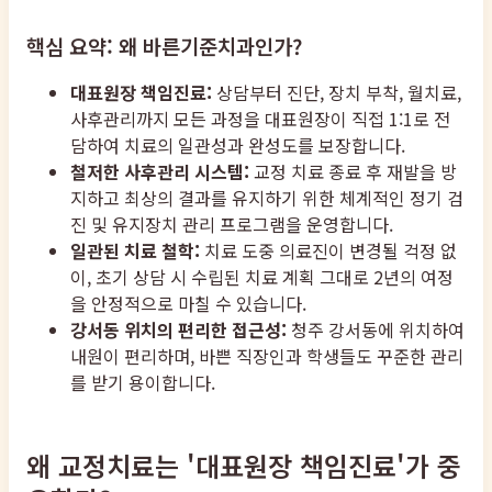
핵심 요약: 왜 바른기준치과인가?
대표원장 책임진료:
상담부터 진단, 장치 부착, 월치료,
사후관리까지 모든 과정을 대표원장이 직접 1:1로 전
담하여 치료의 일관성과 완성도를 보장합니다.
철저한 사후관리 시스템:
교정 치료 종료 후 재발을 방
지하고 최상의 결과를 유지하기 위한 체계적인 정기 검
진 및 유지장치 관리 프로그램을 운영합니다.
일관된 치료 철학:
치료 도중 의료진이 변경될 걱정 없
이, 초기 상담 시 수립된 치료 계획 그대로 2년의 여정
을 안정적으로 마칠 수 있습니다.
강서동 위치의 편리한 접근성:
청주 강서동에 위치하여
내원이 편리하며, 바쁜 직장인과 학생들도 꾸준한 관리
를 받기 용이합니다.
왜 교정치료는 '대표원장 책임진료'가 중