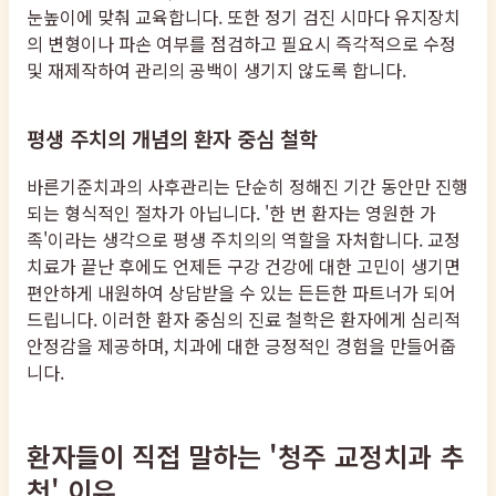
눈높이에 맞춰 교육합니다. 또한 정기 검진 시마다 유지장치
의 변형이나 파손 여부를 점검하고 필요시 즉각적으로 수정
및 재제작하여 관리의 공백이 생기지 않도록 합니다.
평생 주치의 개념의 환자 중심 철학
바른기준치과의 사후관리는 단순히 정해진 기간 동안만 진행
되는 형식적인 절차가 아닙니다. '한 번 환자는 영원한 가
족'이라는 생각으로 평생 주치의의 역할을 자처합니다. 교정
치료가 끝난 후에도 언제든 구강 건강에 대한 고민이 생기면
편안하게 내원하여 상담받을 수 있는 든든한 파트너가 되어
드립니다. 이러한 환자 중심의 진료 철학은 환자에게 심리적
안정감을 제공하며, 치과에 대한 긍정적인 경험을 만들어줍
니다.
환자들이 직접 말하는 '청주 교정치과 추
천' 이유