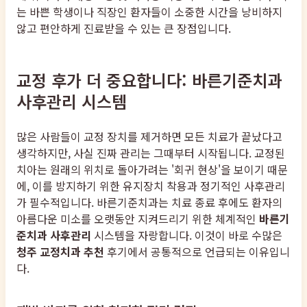
는 바쁜 학생이나 직장인 환자들이 소중한 시간을 낭비하지
않고 편안하게 진료받을 수 있는 큰 장점입니다.
교정 후가 더 중요합니다: 바른기준치과
사후관리 시스템
많은 사람들이 교정 장치를 제거하면 모든 치료가 끝났다고
생각하지만, 사실 진짜 관리는 그때부터 시작됩니다. 교정된
치아는 원래의 위치로 돌아가려는 '회귀 현상'을 보이기 때문
에, 이를 방지하기 위한 유지장치 착용과 정기적인 사후관리
가 필수적입니다. 바른기준치과는 치료 종료 후에도 환자의
아름다운 미소를 오랫동안 지켜드리기 위한 체계적인
바른기
준치과 사후관리
시스템을 자랑합니다. 이것이 바로 수많은
청주 교정치과 추천
후기에서 공통적으로 언급되는 이유입니
다.