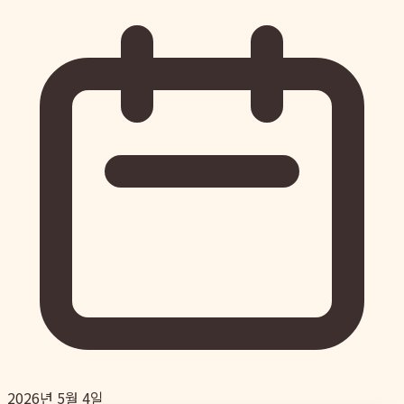
2026년 5월 4일