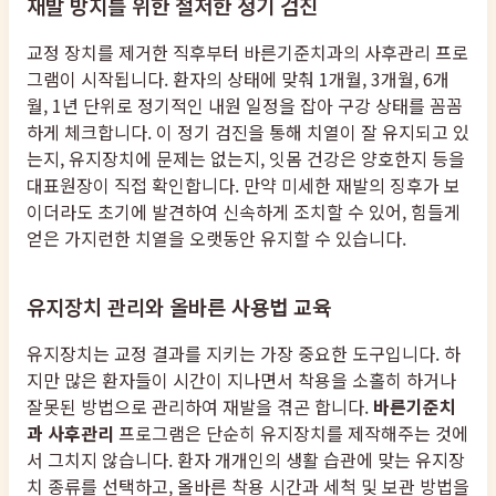
재발 방지를 위한 철저한 정기 검진
교정 장치를 제거한 직후부터 바른기준치과의 사후관리 프로
그램이 시작됩니다. 환자의 상태에 맞춰 1개월, 3개월, 6개
월, 1년 단위로 정기적인 내원 일정을 잡아 구강 상태를 꼼꼼
하게 체크합니다. 이 정기 검진을 통해 치열이 잘 유지되고 있
는지, 유지장치에 문제는 없는지, 잇몸 건강은 양호한지 등을
대표원장이 직접 확인합니다. 만약 미세한 재발의 징후가 보
이더라도 초기에 발견하여 신속하게 조치할 수 있어, 힘들게
얻은 가지런한 치열을 오랫동안 유지할 수 있습니다.
유지장치 관리와 올바른 사용법 교육
유지장치는 교정 결과를 지키는 가장 중요한 도구입니다. 하
지만 많은 환자들이 시간이 지나면서 착용을 소홀히 하거나
잘못된 방법으로 관리하여 재발을 겪곤 합니다.
바른기준치
과 사후관리
프로그램은 단순히 유지장치를 제작해주는 것에
서 그치지 않습니다. 환자 개개인의 생활 습관에 맞는 유지장
치 종류를 선택하고, 올바른 착용 시간과 세척 및 보관 방법을