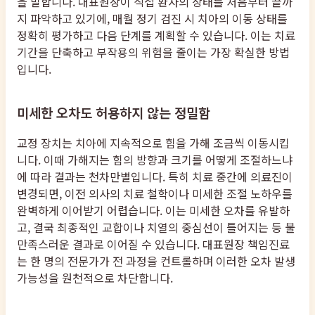
을 발합니다. 대표원장이 직접 환자의 상태를 처음부터 끝까
지 파악하고 있기에, 매월 정기 검진 시 치아의 이동 상태를
정확히 평가하고 다음 단계를 계획할 수 있습니다. 이는 치료
기간을 단축하고 부작용의 위험을 줄이는 가장 확실한 방법
입니다.
미세한 오차도 허용하지 않는 정밀함
교정 장치는 치아에 지속적으로 힘을 가해 조금씩 이동시킵
니다. 이때 가해지는 힘의 방향과 크기를 어떻게 조절하느냐
에 따라 결과는 천차만별입니다. 특히 치료 중간에 의료진이
변경되면, 이전 의사의 치료 철학이나 미세한 조절 노하우를
완벽하게 이어받기 어렵습니다. 이는 미세한 오차를 유발하
고, 결국 최종적인 교합이나 치열의 중심선이 틀어지는 등 불
만족스러운 결과로 이어질 수 있습니다. 대표원장 책임진료
는 한 명의 전문가가 전 과정을 컨트롤하며 이러한 오차 발생
가능성을 원천적으로 차단합니다.