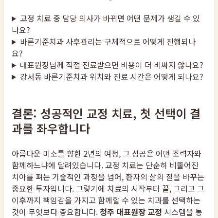
교정 치료 중 담당 의사가 바뀌면 어떤 문제가 생길 수 있
나요?
바른기준치과 사후관리는 구체적으로 어떻게 진행되나
요?
대표원장님께 직접 진료받으면 비용이 더 비싸지 않나요?
강서동 바른기준치과 위치와 진료 시간은 어떻게 되나요?
결론: 성공적인 교정 치료, 첫 선택이 결
과를 좌우합니다
아름다운 미소를 향한 2년의 여정, 그 성공은 어떤 조력자와
함께하느냐에 달려있습니다. 교정 치료는 단순히 비뚤어진
치아를 펴는 기술적인 과정을 넘어, 환자의 삶의 질을 바꾸는
중요한 투자입니다. 그렇기에 치료의 시작부터 끝, 그리고 그
이후까지 책임감을 가지고 함께할 수 있는 치과를 선택하는
것이 무엇보다 중요합니다.
청주 대표원장 교정
시스템을 통