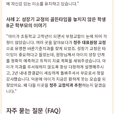
에 자신감 있는 미소를 유지하고 있습니다."
사례 2: 성장기 교정의 골든타임을 놓치지 않은 학생
B군 학부모의 이야기
"아이가 초등학교 고학년이 되면서 부정교합이 눈에 띄어 걱
정이 많았습니다. 여러 곳을 알아보다가
청주 대표원장 교정
으로 유명한 바른기준치과를 찾게 되었죠. 성장기 교정은 타
이밍이 중요하다고 들었는데, 원장님께서 아이의 성장 단계
를 정확히 예측하고 최적의 치료 계획을 세워주셨습니다. 아
이가 치과를 무서워하지 않도록 항상 다정하게 설명해주시
고, 2년 내내 한결같이 세심하게 돌봐주셔서 부모로서 정말
감사했습니다. 덕분에 아이가 지금은 환하게 웃는 모습을 되
찾았어요. 왜 다들 이곳을
청주 교정치과 추천
하는지 알겠습
니다."
자주 묻는 질문 (FAQ)