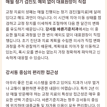
매월 정기 검진도 예외 없이 대표원장이 직접
교정 치료의 성패는 매월 진행되는 정기 검진(월치료)에 달려
있다고 해도 과언이 아닙니다. 이 시간에 치아 이동 상태를 점
검하고 교정 장치를 미세하게 조절하여 다음 한 달간의 변화
를 유도하기 때문입니다.
강서동 바른기준치과
에서는 이 중
요한 월치료 과정을 단 한 번의 예외도 없이 대표원장이 직접
챙깁니다. 초기 진단과 치료 계획을 수립한 의사가 직접 변화
과정을 추적 관찰하기 때문에, 계획대로 치아가 잘 이동하고
있는지, 혹시 모를 변수는 없는지 가장 정확하게 파악하고 신
속하게 대응할 수 있습니다.
강서동 중심의 편리한 접근성
아무리 좋은 진료 시스템을 갖추고 있어도 치과가 너무 멀거
나 교통이 불편하면 꾸준한 내원이 어렵습니다. 특히 2년 이
상 매월 방문해야 하는 교정 치료의 특성상 접근성은 매우 중
요한 선택 기준입니다. 바른기준치과는 청주 강서동의 중심
에 위치하여 대중교통 및 자가용 이용이 모두 편리합니다. 이