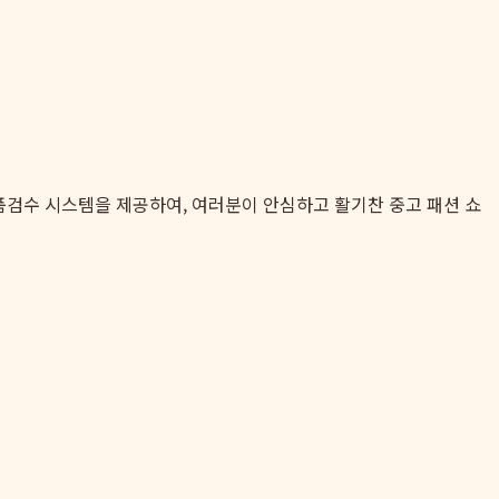
품검수 시스템을 제공하여, 여러분이 안심하고 활기찬 중고 패션 쇼