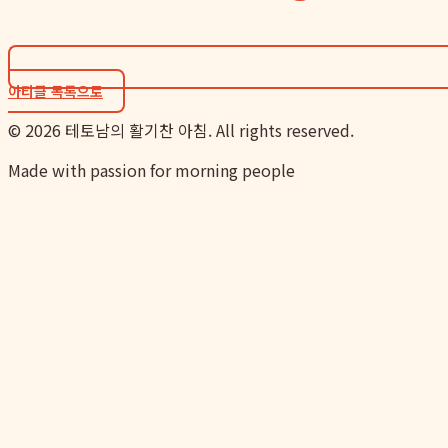
아티클 목록으로
©
2026
테토남의 활기찬 아침. All rights reserved.
Made with passion for morning people