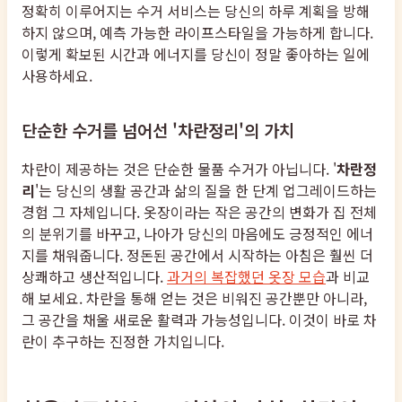
정확히 이루어지는 수거 서비스는 당신의 하루 계획을 방해
하지 않으며, 예측 가능한 라이프스타일을 가능하게 합니다.
이렇게 확보된 시간과 에너지를 당신이 정말 좋아하는 일에
사용하세요.
단순한 수거를 넘어선 '차란정리'의 가치
차란이 제공하는 것은 단순한 물품 수거가 아닙니다. '
차란정
리
'는 당신의 생활 공간과 삶의 질을 한 단계 업그레이드하는
경험 그 자체입니다. 옷장이라는 작은 공간의 변화가 집 전체
의 분위기를 바꾸고, 나아가 당신의 마음에도 긍정적인 에너
지를 채워줍니다. 정돈된 공간에서 시작하는 아침은 훨씬 더
상쾌하고 생산적입니다.
과거의 복잡했던 옷장 모습
과 비교
해 보세요. 차란을 통해 얻는 것은 비워진 공간뿐만 아니라,
그 공간을 채울 새로운 활력과 가능성입니다. 이것이 바로 차
란이 추구하는 진정한 가치입니다.