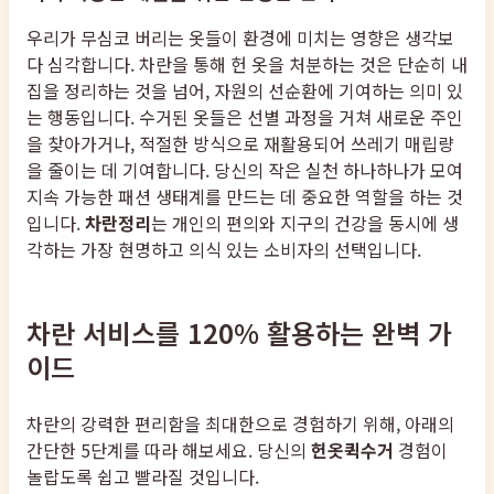
우리가 무심코 버리는 옷들이 환경에 미치는 영향은 생각보
다 심각합니다. 차란을 통해 헌 옷을 처분하는 것은 단순히 내
집을 정리하는 것을 넘어, 자원의 선순환에 기여하는 의미 있
는 행동입니다. 수거된 옷들은 선별 과정을 거쳐 새로운 주인
을 찾아가거나, 적절한 방식으로 재활용되어 쓰레기 매립량
을 줄이는 데 기여합니다. 당신의 작은 실천 하나하나가 모여
지속 가능한 패션 생태계를 만드는 데 중요한 역할을 하는 것
입니다.
차란정리
는 개인의 편의와 지구의 건강을 동시에 생
각하는 가장 현명하고 의식 있는 소비자의 선택입니다.
차란 서비스를 120% 활용하는 완벽 가
이드
차란의 강력한 편리함을 최대한으로 경험하기 위해, 아래의
간단한 5단계를 따라 해보세요. 당신의
헌옷퀵수거
경험이
놀랍도록 쉽고 빨라질 것입니다.