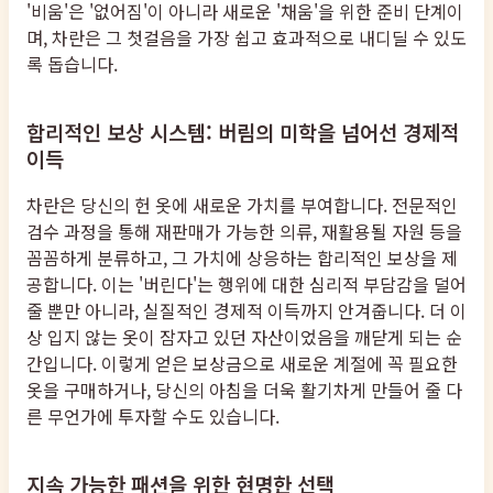
'비움'은 '없어짐'이 아니라 새로운 '채움'을 위한 준비 단계이
며, 차란은 그 첫걸음을 가장 쉽고 효과적으로 내디딜 수 있도
록 돕습니다.
합리적인 보상 시스템: 버림의 미학을 넘어선 경제적
이득
차란은 당신의 헌 옷에 새로운 가치를 부여합니다. 전문적인
검수 과정을 통해 재판매가 가능한 의류, 재활용될 자원 등을
꼼꼼하게 분류하고, 그 가치에 상응하는 합리적인 보상을 제
공합니다. 이는 '버린다'는 행위에 대한 심리적 부담감을 덜어
줄 뿐만 아니라, 실질적인 경제적 이득까지 안겨줍니다. 더 이
상 입지 않는 옷이 잠자고 있던 자산이었음을 깨닫게 되는 순
간입니다. 이렇게 얻은 보상금으로 새로운 계절에 꼭 필요한
옷을 구매하거나, 당신의 아침을 더욱 활기차게 만들어 줄 다
른 무언가에 투자할 수도 있습니다.
지속 가능한 패션을 위한 현명한 선택