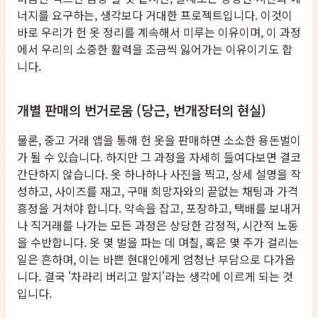
너지를 요구하는, 생각보다 거대한 프로젝트입니다. 이것이
바로 우리가 헌 옷 정리를 계속해서 미루는 이유이며, 이 과정
에서 우리의 소중한 활력을 조금씩 잃어가는 이유이기도 합
니다.
개별 판매의 번거로움 (당근, 번개장터의 현실)
물론, 중고 거래 앱을 통해 헌 옷을 판매하면 소소한 용돈벌이
가 될 수 있습니다. 하지만 그 과정을 자세히 들여다보면 결코
간단하지 않습니다. 옷 하나하나 사진을 찍고, 상세 설명을 작
성하고, 사이즈를 재고, 구매 희망자와의 끝없는 채팅과 가격
흥정을 거쳐야 합니다. 약속을 잡고, 포장하고, 택배를 보내거
나 직거래를 나가는 모든 과정은 상당한 감정적, 시간적 노동
을 수반합니다. 옷 몇 벌을 파는 데 며칠, 혹은 몇 주가 걸리는
일은 흔하며, 이는 바쁜 현대인에게 엄청난 부담으로 다가옵
니다. 결국 '차라리 버리고 말지'라는 생각에 이르게 되는 것
입니다.