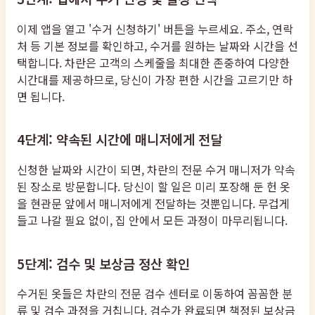
이제 앱을 열고 '수거 신청하기' 버튼을 누르세요. 주소, 연락
처 등 기본 정보를 확인하고, 수거를 원하는 날짜와 시간을 선
택합니다. 차란은 고객의 스케줄을 최대한 존중하여 다양한
시간대를 제공하므로, 당신이 가장 편한 시간을 고르기만 하
면 됩니다.
4단계: 약속된 시간에 매니저에게 전달
신청한 날짜와 시간이 되면, 차란의 전문 수거 매니저가 약속
된 장소로 방문합니다. 당신이 할 일은 미리 포장해 둔 헌 옷
을 현관문 앞에서 매니저에게 전달하는 것뿐입니다. 무겁게
들고 나갈 필요 없이, 집 안에서 모든 과정이 마무리됩니다.
5단계: 검수 및 보상금 정산 확인
수거된 옷들은 차란의 전문 검수 센터로 이동하여 꼼꼼한 분
류 및 검수 과정을 거칩니다. 검수가 완료되면 책정된 보상금