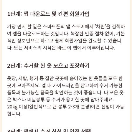
1단계: 앱 다운로드 및 간편 회원가입
가장 먼저 할 일은 스마트폰의 앱 스토어에서 '차란'을 검색하
여 앱을 다운로드하는 것입니다. 복잡한 인증 절차 없이, 기본
적인 정보만으로 빠르고 쉽게 회원가입을 완료할 수 있습니
다. 모든 서비스의 시작은 바로 이 앱에서 이루어집니다.
2단계: 수거할 헌 옷 모으고 포장하기
옷장, 서랍, 행거 등 집안 곳곳에 숨어있는 헌 옷들을 모두 한
곳에 모아주세요. 앱 내 가이드라인을 참고하여 수거 가능한
품목과 불가능한 품목을 확인하는 것이 좋습니다. 다 모은 옷
은 박스나 비닐봉투 등 수거가 용이한 곳에 담아주세요.
20kg 이상(일반적으로 큰 봉투 2-3개 분량)이면 신청이 가능
합니다.
3단계: 앱에서 수거 신청 및 일정 선택