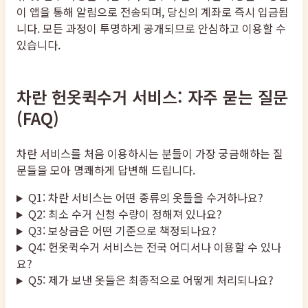
이 앱을 통해 알림으로 전송되며, 당신의 계좌로 즉시 입금됩
니다. 모든 과정이 투명하게 공개되므로 안심하고 이용할 수
있습니다.
차란 헌옷퀵수거 서비스: 자주 묻는 질문
(FAQ)
차란 서비스를 처음 이용하시는 분들이 가장 궁금해하는 질
문들을 모아 명쾌하게 답변해 드립니다.
Q1: 차란 서비스는 어떤 종류의 옷들을 수거하나요?
Q2: 최소 수거 신청 수량이 정해져 있나요?
Q3: 보상금은 어떤 기준으로 책정되나요?
Q4: 헌옷퀵수거 서비스는 전국 어디서나 이용할 수 있나
요?
Q5: 제가 보낸 옷들은 최종적으로 어떻게 처리되나요?