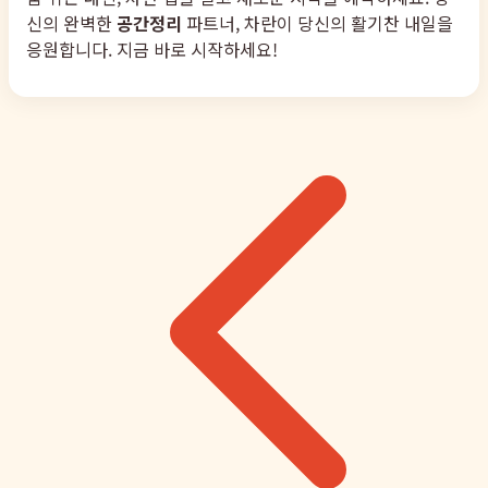
신의 완벽한
공간정리
파트너, 차란이 당신의 활기찬 내일을
응원합니다. 지금 바로 시작하세요!