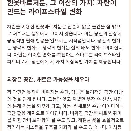
헌옷바로처분, 그 이상의 가치: 차란이
만드는 라이프스타일 변화
차란을 이용한
헌옷바로처분
은 단순히 낡은 물건을 집 밖으
로 내보내는 행위에서 그치지 않습니다. 이는 당신의 일상에
긍정적인 연쇄 반응을 일으키는 시작점입니다. 공간의 변화
는 생각의 변화로, 생각의 변화는 삶의 태도 변화로 이어집니
다. 차란은 이러한 변화를 촉진하는 스마트한 라이프스타일
파트너로서, 당신에게 세 가지 핵심적인 가치를 제공합니다.
되찾은 공간, 새로운 가능성을 채우다
꽉 막혔던 옷장이 비워지는 순간, 당신은 물리적인 공간 이상
의 것을 얻게 됩니다. 그동안 잊고 지냈던 옷장 속 선반, 서랍
의 본래 기능을 되찾게 되고, 이는 곧 새로운 수납 아이디어나
공간 활용 계획으로 이어집니다. 비워진 공간은 새로운 취미
를 위한 장비 보관함이 될 수도 있고, 계절별 옷을 효율적으로
정리하는 시스템을 구축할 기회가 될 수도 있습니다. 이처럼