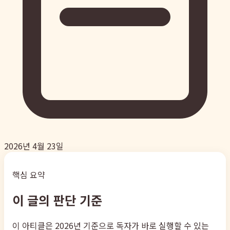
2026년 4월 23일
핵심 요약
이 글의 판단 기준
이 아티클은 2026년 기준으로 독자가 바로 실행할 수 있는