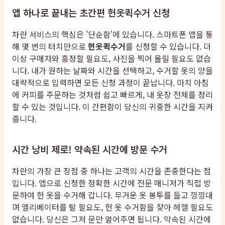
앱 하나로 끝내는 초간편 헌옷퀵수거 신청
차란 서비스의 핵심은 '단순함'에 있습니다. 스마트폰 앱을 통
해 몇 번의 터치만으로
헌옷퀵수거
를 신청할 수 있습니다. 더
이상 구매자와 흥정할 필요도, 사진을 찍어 올릴 필요도 없습
니다. 내가 원하는 날짜와 시간을 선택하고, 수거할 옷의 양을
대략적으로 입력하면 모든 신청 과정이 끝납니다. 마치 아침
에 커피를 주문하는 것처럼 쉽고 빠르게, 내 옷장 전체를 정리
할 수 있는 것입니다. 이 간편함이 당신의 귀중한 시간을 지켜
줍니다.
시간 낭비 제로! 약속된 시간에 방문 수거
차란의 가장 큰 장점 중 하나는 고객의 시간을 존중한다는 점
입니다. 앱으로 신청한 정확한 시간에 전문 매니저가 직접 방
문하여 헌 옷을 수거해 갑니다. 무거운 옷 봉투를 들고 낑낑대
며 엘리베이터를 탈 필요도, 헌 옷 수거함을 찾아 헤맬 필요도
없습니다. 당신은 그저 문만 열어주면 됩니다. 약속된 시간에