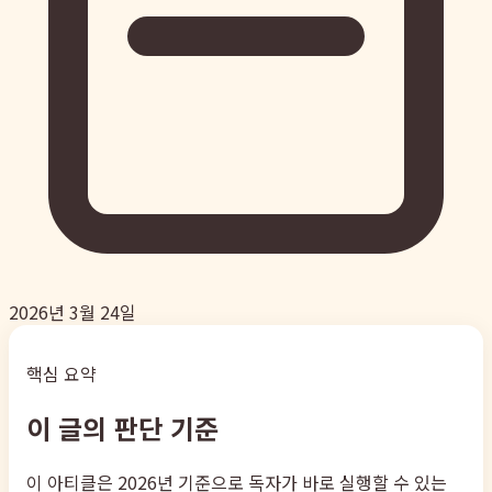
2026년 3월 24일
핵심 요약
이 글의 판단 기준
이 아티클은 2026년 기준으로 독자가 바로 실행할 수 있는