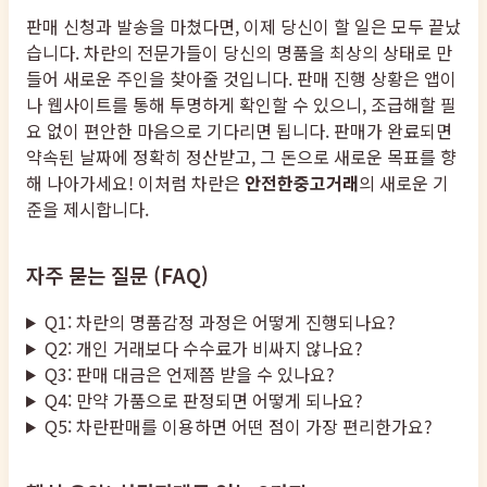
판매 신청과 발송을 마쳤다면, 이제 당신이 할 일은 모두 끝났
습니다. 차란의 전문가들이 당신의 명품을 최상의 상태로 만
들어 새로운 주인을 찾아줄 것입니다. 판매 진행 상황은 앱이
나 웹사이트를 통해 투명하게 확인할 수 있으니, 조급해할 필
요 없이 편안한 마음으로 기다리면 됩니다. 판매가 완료되면
약속된 날짜에 정확히 정산받고, 그 돈으로 새로운 목표를 향
해 나아가세요! 이처럼 차란은
안전한중고거래
의 새로운 기
준을 제시합니다.
자주 묻는 질문 (FAQ)
Q1: 차란의 명품감정 과정은 어떻게 진행되나요?
Q2: 개인 거래보다 수수료가 비싸지 않나요?
Q3: 판매 대금은 언제쯤 받을 수 있나요?
Q4: 만약 가품으로 판정되면 어떻게 되나요?
Q5: 차란판매를 이용하면 어떤 점이 가장 편리한가요?