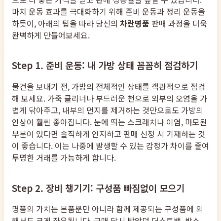
마치 운동 효과를 극대화하기 위해 준비 운동과 정리 운동을
하듯이, 아래의 팁을 따라 당신의
차란명품
판매 과정을 더욱
완벽하게 만들어보세요.
Step 1. 준비 운동: 내 가방 상태 꼼꼼히 점검하기
물건을 보내기 전, 가방의 전체적인 상태를 객관적으로 점검
해 보세요. 가죽 클리너나 부드러운 천으로 외부의 오염을 가
볍게 닦아주고, 내부의 먼지를 제거하는 것만으로도 가방의
인상이 훨씬 좋아집니다. 눈에 띄는 스크래치나 이염, 마모된
부분이 있다면 솔직하게 인지하고 판매 신청 시 기재하는 것
이 좋습니다. 이는 나중에 발생할 수 있는 감정가 차이를 줄여
투명한 거래를 가능하게 합니다.
Step 2. 장비 챙기기: 구성품 빠짐없이 모으기
명품의 가치는 본품뿐만 아니라 함께 제공되는 구성품에 의
해서도 크게 좌우됩니다. 구매 당시 받았던 더스트백, 박스,