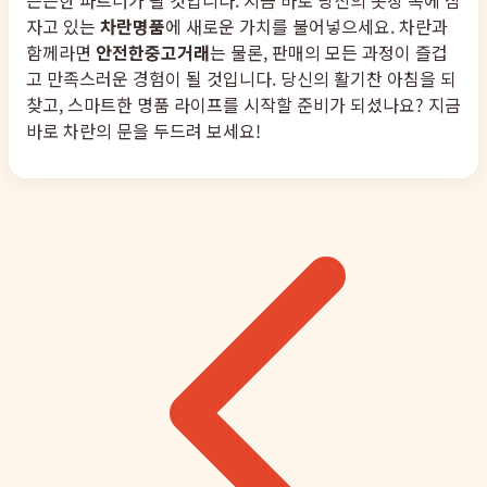
자고 있는
차란명품
에 새로운 가치를 불어넣으세요. 차란과
함께라면
안전한중고거래
는 물론, 판매의 모든 과정이 즐겁
고 만족스러운 경험이 될 것입니다. 당신의 활기찬 아침을 되
찾고, 스마트한 명품 라이프를 시작할 준비가 되셨나요? 지금
바로 차란의 문을 두드려 보세요!