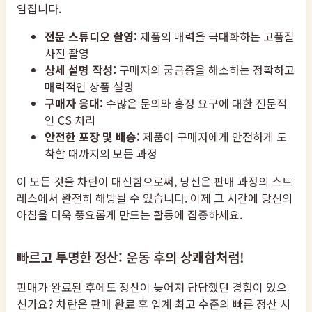
임집니다.
전문 스튜디오 촬영:
제품의 매력을 극대화하는 고품질
사진 촬영
상세 설명 작성:
구매자의 궁금증을 해소하는 정확하고
매력적인 상품 설명
구매자 응대:
수많은 문의와 흥정 요구에 대한 전문적
인 CS 처리
안전한 포장 및 배송:
제품이 구매자에게 안전하게 도
착할 때까지의 모든 과정
이 모든 것을 차란이 대신함으로써, 당신은 판매 과정의 스트
레스에서 완전히 해방될 수 있습니다. 이제 그 시간에 당신의
아침을 더욱 풍요롭게 만드는 활동에 집중하세요.
빠르고 투명한 정산: 운동 후의 상쾌함처럼!
판매가 완료된 후에도 정산이 늦어져 답답했던 경험이 있으
신가요? 차란은 판매 완료 후 업계 최고 수준의 빠른 정산 시