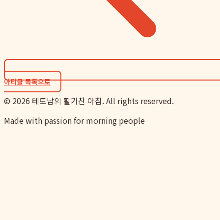
아티클 목록으로
©
2026
테토남의 활기찬 아침. All rights reserved.
Made with passion for morning people