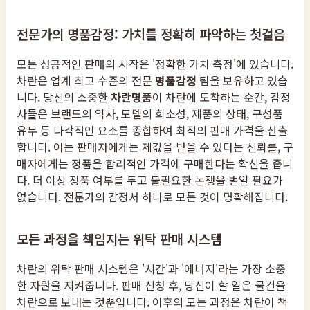
전문가의 명품감정: 가치를 정확히 파악하는 첫걸음
모든 성공적인 판매의 시작은 '정확한 가치 측정'에 있습니다.
차란은 업계 최고 수준의 전문
명품감정
팀을 보유하고 있습
니다. 당신의 소중한
차란명품
이 차란에 도착하는 순간, 감정
사들은 브랜드의 역사, 모델의 희소성, 제품의 상태, 구성품
유무 등 다각적인 요소를 종합하여 최적의 판매 가격을 산출
합니다. 이는 판매자에게는 제값을 받을 수 있다는 신뢰를, 구
매자에게는 정품을 합리적인 가격에 구매한다는 확신을 줍니
다. 더 이상 정품 여부를 두고 불필요한 논쟁을 벌일 필요가
없습니다. 전문가의 감정서 하나로 모든 것이 명확해집니다.
모든 과정을 책임지는 위탁 판매 시스템
차란의 위탁 판매 시스템은 '시간'과 '에너지'라는 가장 소중
한 자원을 지켜줍니다. 판매 신청 후, 당신이 할 일은 물건을
차란으로 보내는 것뿐입니다. 이후의 모든 과정은 차란이 책