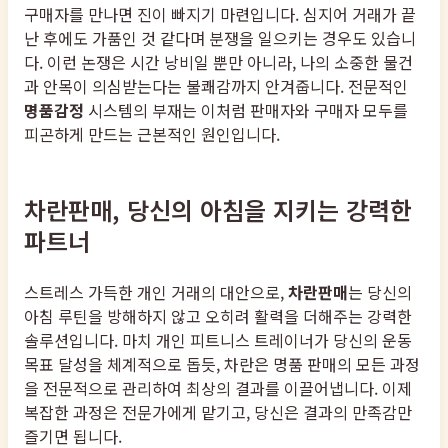
구매자를 만나면 진이 빠지기 마련입니다. 심지어 거래가 끝
난 후에도 가품인 것 같다며 분쟁을 일으키는 경우도 있습니
다. 이런 논쟁은 시간 낭비일 뿐만 아니라, 나의 소중한 물건
과 안목이 의심받는다는 불쾌감까지 안겨줍니다. 전문적인
명품감정
시스템의 부재는 이처럼 판매자와 구매자 모두를
피곤하게 만드는 근본적인 원인입니다.
차란판매, 당신의 아침을 지키는 강력한
파트너
스트레스 가득한 개인 거래의 대안으로,
차란판매
는 당신의
아침 루틴을 방해하지 않고 오히려 활력을 더해주는 강력한
솔루션입니다. 마치 개인 피트니스 트레이너가 당신의 운동
목표 달성을 체계적으로 돕듯, 차란은 명품 판매의 모든 과정
을 전문적으로 관리하여 최상의 결과를 이끌어냅니다. 이제
복잡한 과정은 전문가에게 맡기고, 당신은 결과의 만족감만
즐기면 됩니다.