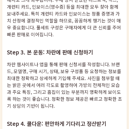
개런티 카드, 인보이스(영수증) 등을 최대한 모두 찾아 함께
보내주세요. 특히 개런티 카드와 인보이스는 정품 증명과 가
치 산정에 결정적인 역할을 하므로, 꼼꼼하게 챙기는 것이 매
우 중요합니다. 풀세트 구성은 구매자에게 더 큰 신뢰를 주어
빠른 판매로 이어집니다.
Step 3. 본 운동: 차란에 판매 신청하기
차란 웹사이트나 앱을 통해 판매 신청서를 작성합니다. 브랜
드, 모델명, 구매 시기, 상태, 보유 구성품 등 요청하는 정보를
최대한 정확하고 상세하게 기입해 주세요. 사진을 첨부할 때
는 밝은 곳에서 여러 각도로 촬영하여 가방의 전체적인 모습
과 주요 특징, 그리고 흠집이 있는 부분까지 명확하게 보이도
록 하는 것이 좋습니다. 정확한 정보 제공은 빠르고 정확한 초
기 상담의 기반이 됩니다.
Step 4. 쿨다운: 편안하게 기다리고 정산받기