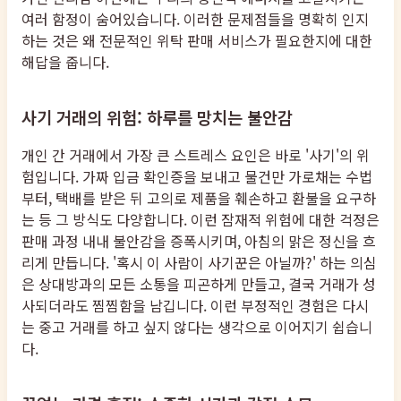
여러 함정이 숨어있습니다. 이러한 문제점들을 명확히 인지
하는 것은 왜 전문적인 위탁 판매 서비스가 필요한지에 대한
해답을 줍니다.
사기 거래의 위험: 하루를 망치는 불안감
개인 간 거래에서 가장 큰 스트레스 요인은 바로 '사기'의 위
험입니다. 가짜 입금 확인증을 보내고 물건만 가로채는 수법
부터, 택배를 받은 뒤 고의로 제품을 훼손하고 환불을 요구하
는 등 그 방식도 다양합니다. 이런 잠재적 위험에 대한 걱정은
판매 과정 내내 불안감을 증폭시키며, 아침의 맑은 정신을 흐
리게 만듭니다. '혹시 이 사람이 사기꾼은 아닐까?' 하는 의심
은 상대방과의 모든 소통을 피곤하게 만들고, 결국 거래가 성
사되더라도 찜찜함을 남깁니다. 이런 부정적인 경험은 다시
는 중고 거래를 하고 싶지 않다는 생각으로 이어지기 쉽습니
다.