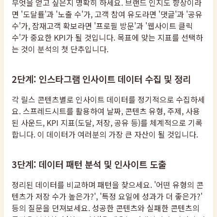
무엇을 얻고 싶은지 명확히 하세요. 브랜드 인지도 향상이라
면 '도달률'과 '노출 수'가, 고객 참여 유도라면 '댓글'과 '공유
수'가, 잠재고객 확보라면 '프로필 방문'과 '웹사이트 클릭
수'가 중요한 KPI가 될 것입니다. 목표에 맞는 지표를 선택하
는 것이 분석의 첫 단추입니다.
2단계: 인스타그램 인사이트 데이터 수집 및 정리
각 릴스 콘텐츠별로 인사이트 데이터를 정기적으로 수집하세
요. 스프레드시트를 활용하여 날짜, 콘텐츠 유형, 주제, 사용
된 사운드, KPI 지표(도달, 저장, 공유 등)를 체계적으로 기록
합니다. 이 데이터가 여러분의 가장 큰 자산이 될 것입니다.
3단계: 데이터 패턴 분석 및 인사이트 도출
정리된 데이터를 비교하며 패턴을 찾으세요. '어떤 유형의 콘
텐츠가 저장 수가 높은가?', '특정 요일에 성과가 더 좋은가?'
등의 질문을 던져보세요. 성공한 콘텐츠와 실패한 콘텐츠의