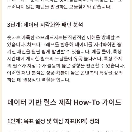
드러나지 않는 패턴을 발견하는 보물찾기와 같습니다.
3단계: 데이터 시각화와 패턴 분석
숫자로 가득한 스프레드시트는 직관적인 이해를 방해할 수
있습니다. 차트나 그래프를 활용해 데이터를 시각화하면 숨
겨진 패턴을 훨씬 쉽게 발견할 수 있습니다. 예를 들어, 특정
시간대에 게시한 릴스의 도달률이 유독 높다거나, 특정 주제
의 릴스가 저장 수가 월등히 높은 경향을 발견할 수 있습니다.
이러한 패턴 분석은 성공 확률이 높은 콘텐츠의 특징을 정의
하는 데 결정적인 역할을 합니다.
데이터 기반 릴스 제작 How-To 가이드
1단계: 목표 설정 및 핵심 지표(KPI) 정의