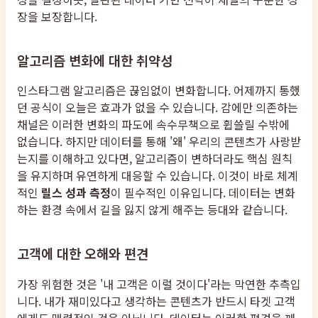
장을 보장합니다.
알고리즘 변화에 대한 취약성
인스타그램 알고리즘은 끊임없이 변화합니다. 어제까지 통했
던 공식이 오늘은 효과가 없을 수 있습니다. 감에만 의존하는
채널은 이러한 변화의 파도에 속수무책으로 휩쓸릴 수밖에
없습니다. 하지만 데이터를 통해 '왜' 우리의 콘텐츠가 사랑받
는지를 이해하고 있다면, 알고리즘이 변하더라도 핵심 원칙
을 유지하며 유연하게 대응할 수 있습니다. 이것이 바로 체계
적인
릴스 성과 측정
이 필수적인 이유입니다. 데이터는 변화
하는 환경 속에서 길을 잃지 않게 해주는 등대와 같습니다.
고객에 대한 오해와 편견
가장 위험한 것은 '내 고객은 이럴 것이다'라는 막연한 추측입
니다. 내가 재미있다고 생각하는 콘텐츠가 반드시 타겟 고객
에게도 매력적인 것은 아닙니다. 데이터는 이러한 편견을 깨