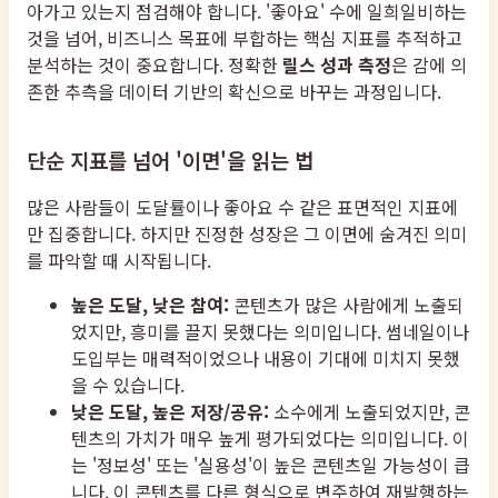
아가고 있는지 점검해야 합니다. '좋아요' 수에 일희일비하는
것을 넘어, 비즈니스 목표에 부합하는 핵심 지표를 추적하고
분석하는 것이 중요합니다. 정확한
릴스 성과 측정
은 감에 의
존한 추측을 데이터 기반의 확신으로 바꾸는 과정입니다.
단순 지표를 넘어 '이면'을 읽는 법
많은 사람들이 도달률이나 좋아요 수 같은 표면적인 지표에
만 집중합니다. 하지만 진정한 성장은 그 이면에 숨겨진 의미
를 파악할 때 시작됩니다.
높은 도달, 낮은 참여:
콘텐츠가 많은 사람에게 노출되
었지만, 흥미를 끌지 못했다는 의미입니다. 썸네일이나
도입부는 매력적이었으나 내용이 기대에 미치지 못했
을 수 있습니다.
낮은 도달, 높은 저장/공유:
소수에게 노출되었지만, 콘
텐츠의 가치가 매우 높게 평가되었다는 의미입니다. 이
는 '정보성' 또는 '실용성'이 높은 콘텐츠일 가능성이 큽
니다. 이 콘텐츠를 다른 형식으로 변주하여 재발행하는