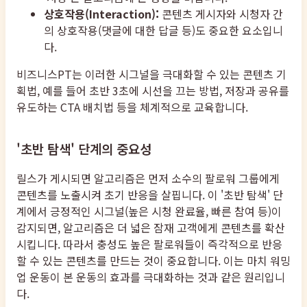
상호작용(Interaction):
콘텐츠 게시자와 시청자 간
의 상호작용(댓글에 대한 답글 등)도 중요한 요소입니
다.
비즈니스PT는 이러한 시그널을 극대화할 수 있는 콘텐츠 기
획법, 예를 들어 초반 3초에 시선을 끄는 방법, 저장과 공유를
유도하는 CTA 배치법 등을 체계적으로 교육합니다.
'초반 탐색' 단계의 중요성
릴스가 게시되면 알고리즘은 먼저 소수의 팔로워 그룹에게
콘텐츠를 노출시켜 초기 반응을 살핍니다. 이 '초반 탐색' 단
계에서 긍정적인 시그널(높은 시청 완료율, 빠른 참여 등)이
감지되면, 알고리즘은 더 넓은 잠재 고객에게 콘텐츠를 확산
시킵니다. 따라서 충성도 높은 팔로워들이 즉각적으로 반응
할 수 있는 콘텐츠를 만드는 것이 중요합니다. 이는 마치 워밍
업 운동이 본 운동의 효과를 극대화하는 것과 같은 원리입니
다.