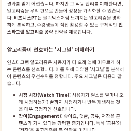
결과를 얻기 어렵습니다. 하지만 그 작동 원리를 이해한다면,
알고리즘을 우리 편으로 만들어 성장을 가속화할 수 있습니
다.
비즈니스PT
는 블랙박스처럼 느껴지는 알고리즘을 명확
하게 분석하고, 수강생들이 직접 활용할 수 있는 구체적인
인
스타그램 알고리즘 공략
전략을 제공합니다.
알고리즘이 선호하는 '시그널' 이해하기
인스타그램 알고리즘은 사용자가 더 오래 앱에 머무르게 하
는 콘텐츠를 선호합니다. 이를 위해 다양한 '시그널'을 분석하
여 콘텐츠의 우선순위를 정합니다. 주요 시그널은 다음과 같
습니다.
시청 시간(Watch Time):
사용자가 릴스를 얼마나 오
래 시청하는가? 끝까지 시청하거나 반복 재생하는 것
은 매우 긍정적인 신호입니다.
참여(Engagement):
좋아요, 댓글, 공유, 저장은 콘
텐츠가 가치 있다는 강력한 증거입니다. 특히 '공유'와
'저장'은 알고리즘에 큰 영향을 미칩니다.