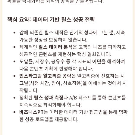
확률을 극대화하는 최적의 공식을 만들어냅니다.
핵심 요약: 데이터 기반 릴스 성공 전략
감에 의존한 릴스 제작은 단기적 성과에 그칠 뿐, 지속
가능한 성장을 보장하지 않습니다.
체계적인
릴스 데이터 분석
은 고객의 니즈를 파악하고
성공적인 콘텐츠를 재현하는 핵심 열쇠입니다.
도달률, 저장수, 공유수 등 각 지표의 이면을 해석하여
다음 콘텐츠 기획에 반영해야 합니다.
인스타그램 알고리즘 공략
은 알고리즘이 선호하는 시
그널(시청 시간, 참여, 상호작용)을 이해하는 것에서 시
작됩니다.
정확한
릴스 성과 측정
과 A/B 테스트를 통해 콘텐츠를
지속적으로 최적화해야 합니다.
비즈니스PT
는 이러한 데이터 기반 접근법을 통해 명확
한 성공 로드맵을 제공합니다.