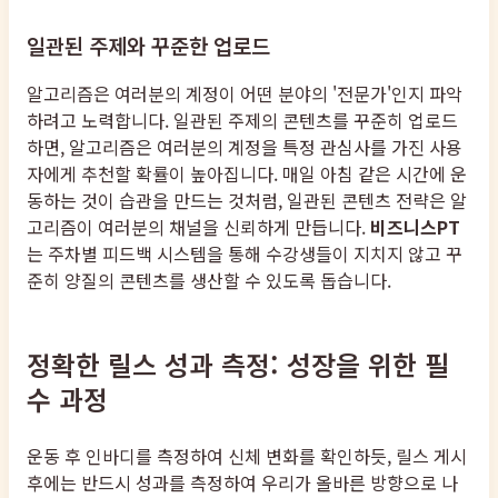
일관된 주제와 꾸준한 업로드
알고리즘은 여러분의 계정이 어떤 분야의 '전문가'인지 파악
하려고 노력합니다. 일관된 주제의 콘텐츠를 꾸준히 업로드
하면, 알고리즘은 여러분의 계정을 특정 관심사를 가진 사용
자에게 추천할 확률이 높아집니다. 매일 아침 같은 시간에 운
동하는 것이 습관을 만드는 것처럼, 일관된 콘텐츠 전략은 알
고리즘이 여러분의 채널을 신뢰하게 만듭니다.
비즈니스PT
는 주차별 피드백 시스템을 통해 수강생들이 지치지 않고 꾸
준히 양질의 콘텐츠를 생산할 수 있도록 돕습니다.
정확한 릴스 성과 측정: 성장을 위한 필
수 과정
운동 후 인바디를 측정하여 신체 변화를 확인하듯, 릴스 게시
후에는 반드시 성과를 측정하여 우리가 올바른 방향으로 나