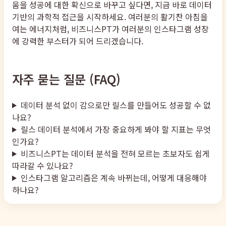
움을 성공에 대한 확신으로 바꾸고 싶다면, 지금 바로 데이터
기반의 과학적 접근을 시작하세요. 여러분의 활기찬 아침을
여는 에너지처럼, 비즈니스PT가 여러분의 인스타그램 성장
에 강력한 부스터가 되어 드리겠습니다.
자주 묻는 질문 (FAQ)
데이터 분석 없이 감으로만 릴스를 만들어도 성공할 수 없
나요?
릴스 데이터 분석에서 가장 중요하게 봐야 할 지표는 무엇
인가요?
비즈니스PT는 데이터 분석을 전혀 모르는 초보자도 쉽게
따라갈 수 있나요?
인스타그램 알고리즘은 계속 바뀌는데, 어떻게 대응해야
하나요?