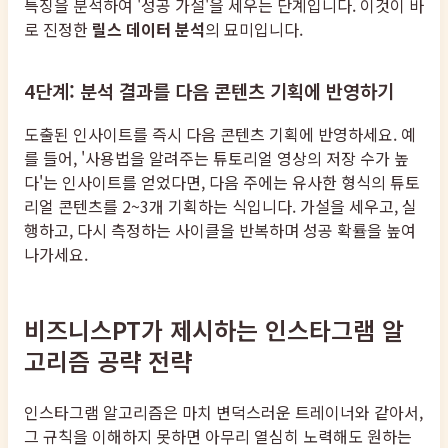
특징을 분석하여 '성공 가설'을 세우는 단계입니다. 이것이 바
로 진정한
릴스 데이터 분석
의 묘미입니다.
4단계: 분석 결과를 다음 콘텐츠 기획에 반영하기
도출된 인사이트를 즉시 다음 콘텐츠 기획에 반영하세요. 예
를 들어, '사용법을 알려주는 튜토리얼 영상의 저장 수가 높
다'는 인사이트를 얻었다면, 다음 주에는 유사한 형식의 튜토
리얼 콘텐츠를 2~3개 기획하는 식입니다. 가설을 세우고, 실
행하고, 다시 측정하는 사이클을 반복하며 성공 확률을 높여
나가세요.
비즈니스PT가 제시하는 인스타그램 알
고리즘 공략 전략
인스타그램 알고리즘은 마치 변덕스러운 트레이너와 같아서,
그 규칙을 이해하지 못하면 아무리 열심히 노력해도 원하는