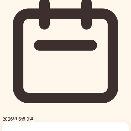
2026년 6월 9일