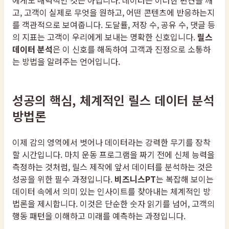
고, 고객이 실제로 무엇을 원하고, 어떤 콘텐츠에 반응하는지
를 객관적으로 보여줍니다. 도달률, 저장 수, 공유 수, 댓글 등
의 지표는 고객이 우리에게 보내는 명확한 신호입니다.
릴스
데이터 분석
은 이 신호를 해독하여 고객과 진정으로 소통하
는 방법을 알려주는 언어입니다.
성공의 핵심, 체계적인 릴스 데이터 분석
방법론
이제 감의 영역에서 벗어나 데이터라는 강력한 무기를 장착
할 시간입니다. 마치 운동 프로그램을 짜기 전에 신체 능력을
측정하는 것처럼, 릴스 제작에 앞서 데이터를 분석하는 것은
성공을 위한 필수 과정입니다.
비즈니스PT
는 복잡해 보이는
데이터 속에서 의미 있는 인사이트를 찾아내는 체계적인 방
법론을 제시합니다. 이것은 단순한 숫자 읽기를 넘어, 고객의
행동 패턴을 이해하고 미래를 예측하는 과정입니다.