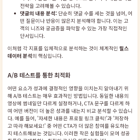
전략을 고려해볼 수 있습니다.
댓글의 내용 분석:
단순히 댓글 수를 세는 것을 넘어, 어
떤 질문이나 반응이 많은지 분석해야 합니다. 이는 고
객의 니즈와 궁금증을 파악할 수 있는 가장 직접적인
단서입니다.
이처럼 각 지표를 입체적으로 분석하는 것이 체계적인
릴스
데이터 분석
의 핵심입니다.
A/B 테스트를 통한 최적화
어떤 요소가 성과에 결정적인 영향을 미치는지 알아내기 위
해 A/B 테스트는 매우 효과적인 방법입니다. 동일한 내용의
영상에 썸네일만 다르게 설정하거나, CTA 문구를 다르게 하
여 어떤 버전이 더 높은 성과를 내는지 비교 분석할 수 있습니
다. 예를 들어, '자세한 내용은 프로필 링크 클릭!'과 '저장하
고 따라 해보세요!' 중 어떤 CTA가 더 많은 참여를 유도하는
지 테스트해보는 것입니다. 이러한 작은 실험들이 모여 성공