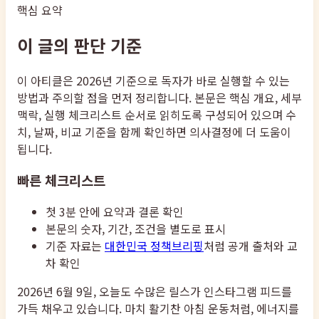
핵심 요약
이 글의 판단 기준
이 아티클은 2026년 기준으로 독자가 바로 실행할 수 있는
방법과 주의할 점을 먼저 정리합니다. 본문은 핵심 개요, 세부
맥락, 실행 체크리스트 순서로 읽히도록 구성되어 있으며 수
치, 날짜, 비교 기준을 함께 확인하면 의사결정에 더 도움이
됩니다.
빠른 체크리스트
첫 3분 안에 요약과 결론 확인
본문의 숫자, 기간, 조건을 별도로 표시
기준 자료는
대한민국 정책브리핑
처럼 공개 출처와 교
차 확인
2026년 6월 9일, 오늘도 수많은 릴스가 인스타그램 피드를
가득 채우고 있습니다. 마치 활기찬 아침 운동처럼, 에너지를