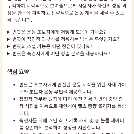
누적하여 시각적으로 보여줌으로써 사용자가 자신의 성장 과
정을 한눈에 파악하고 전략적으로 운동 계획을 세울 수 있도
록 돕습니다.
번핏은 운동 초보자에게 어떻게 도움이 되나요?
번핏이 점진적 과부하를 적용하는 방식은 무엇인가요?
번핏의 소셜 기능은 어떤 장점이 있나요?
번핏은 숙련자에게 어떤 정밀 분석을 제공하나요?
핵심 요약
번핏은 초보자에게 안전한 운동 시작을 위한 자세 가이
드와
초보자 운동 루틴
을 제공합니다.
점진적 과부하
원칙에 따라 이전 기록 기반의 중량 증
량 시점을 자동으로 제안하여
헬스 중량 올리기
를 돕습
니다.
숙련자를 위해 개인 최고 기록 추적 및 총 볼륨 데이터
를 정밀하게 분석하여 성장을 지원합니다.