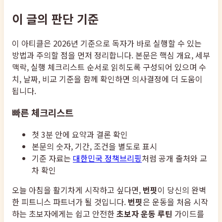
이 글의 판단 기준
이 아티클은 2026년 기준으로 독자가 바로 실행할 수 있는
방법과 주의할 점을 먼저 정리합니다. 본문은 핵심 개요, 세부
맥락, 실행 체크리스트 순서로 읽히도록 구성되어 있으며 수
치, 날짜, 비교 기준을 함께 확인하면 의사결정에 더 도움이
됩니다.
빠른 체크리스트
첫 3분 안에 요약과 결론 확인
본문의 숫자, 기간, 조건을 별도로 표시
기준 자료는
대한민국 정책브리핑
처럼 공개 출처와 교
차 확인
오늘 아침을 활기차게 시작하고 싶다면,
번핏
이 당신의 완벽
한 피트니스 파트너가 될 것입니다.
번핏
은 운동을 처음 시작
하는 초보자에게는 쉽고 안전한
초보자 운동 루틴
가이드를