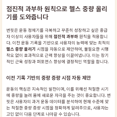
점진적 과부하 원칙으로 헬스 중량 올리
기를 도와줍니다
번핏은 운동 정체기를 극복하고 꾸준히 성장하고 싶은 중급
자 이상의 사용자들을 위해
점진적 과부하
원칙을 적용합니
다. 이전 운동 기록을 기반으로 사용자의 능력에 맞는 최적의
헬스 중량 올리기
시점을 자동으로 제안하여, 불필요한 시행
착오 없이 효과적으로 근력 향상을 이끌어냅니다. 이는 장기
적인 근육 성장과 퍼포먼스 향상에 결정적인 역할을 합니다.
이전 기록 기반의 중량 증량 시점 자동 제안
운동의 핵심은 지속적인 발전이며, 이를 위해선 적절한 시기
에 중량을 늘려 몸에 새로운 자극을 주는 것이 중요합니다. 번
핏은 사용자의 과거 운동 데이터를 분석하여 현재 수준에 맞
는 적절한 중량 증량 시점을 정확하게 알려주므로, 사용자는
고민 없이 다음 단계로 나아갈 수 있습니다.