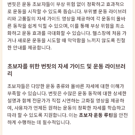
번핏은 운동 초보자들이 부상 위험 없이 정확하고 효과적으
로 운동을 시작할 수 있도록 돕습니다. 부위별 운동 라이브러
리와 고품질의 자세 가이드 영상을 제공하여 각 운동의 올바
른 동작을 쉽게 익힐 수 있으며, 이를 통해 부상 위험을 최소
화하고 운동 효과를 극대화할 수 있습니다. 헬스장에 처음 가
거나 새로운 운동을 시도할 때 막막함을 느끼지 않도록 친절
한 안내를 제공합니다.
초보자를 위한 번핏의 자세 가이드 및 운동 라이브러
리
초보자들은 다양한 운동 종류와 올바른 자세에 대한 이해가
부족할 수 있습니다. 번핏은 수많은 운동 동작에 대한 상세한
설명과 함께 전문가가 직접 시연하는 고화질 영상을 제공하
여, 사용자가 언제든 원하는 운동의 정확한 자세를 학습하고
따라 할 수 있도록 지원합니다. 이는
초보자 운동 루틴
을 안전
하게 수행하는 데 필수적입니다.