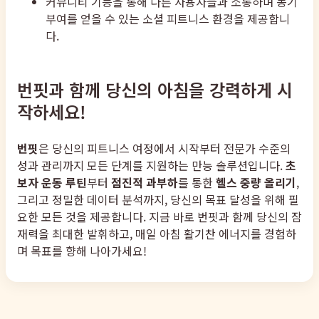
커뮤니티 기능을 통해 다른 사용자들과 소통하며 동기
부여를 얻을 수 있는 소셜 피트니스 환경을 제공합니
다.
번핏과 함께 당신의 아침을 강력하게 시
작하세요!
번핏
은 당신의 피트니스 여정에서 시작부터 전문가 수준의
성과 관리까지 모든 단계를 지원하는 만능 솔루션입니다.
초
보자 운동 루틴
부터
점진적 과부하
를 통한
헬스 중량 올리기
,
그리고 정밀한 데이터 분석까지, 당신의 목표 달성을 위해 필
요한 모든 것을 제공합니다. 지금 바로 번핏과 함께 당신의 잠
재력을 최대한 발휘하고, 매일 아침 활기찬 에너지를 경험하
며 목표를 향해 나아가세요!