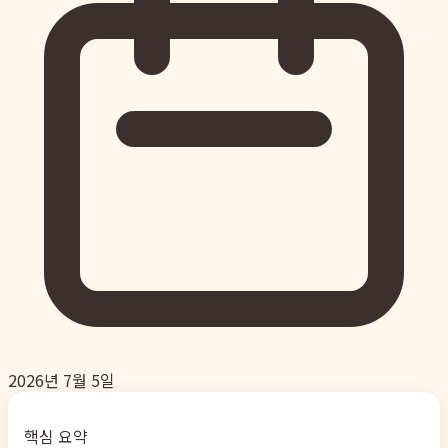
2026년 7월 5일
핵심 요약