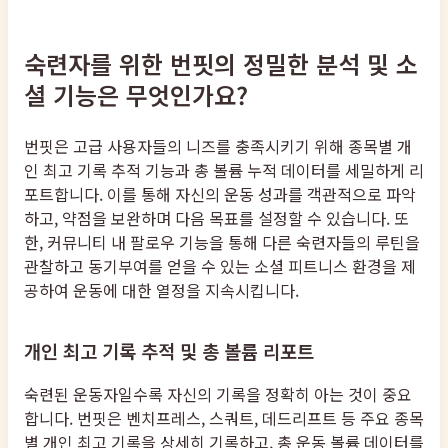
숙련자를 위한 번핏의 정밀한 분석 및 소
셜 기능은 무엇인가요?
번핏은 고급 사용자들의 니즈를 충족시키기 위해 종목별 개
인 최고 기록 추적 기능과 총 볼륨 누적 데이터를 세밀하게 리
포트합니다. 이를 통해 자신의 운동 성과를 객관적으로 파악
하고, 약점을 보완하며 다음 목표를 설정할 수 있습니다. 또
한, 커뮤니티 내 팔로우 기능을 통해 다른 숙련자들의 루틴을
관찰하고 동기부여를 얻을 수 있는 소셜 피트니스 환경을 제
공하여 운동에 대한 열정을 지속시킵니다.
개인 최고 기록 추적 및 총 볼륨 리포트
숙련된 운동자일수록 자신의 기록을 정확히 아는 것이 중요
합니다. 번핏은 벤치프레스, 스쿼트, 데드리프트 등 주요 종목
별 개인 최고 기록을 상세히 기록하고, 총 운동 볼륨 데이터를