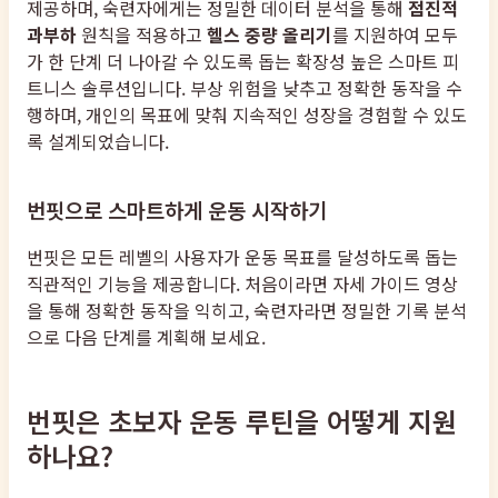
제공하며, 숙련자에게는 정밀한 데이터 분석을 통해
점진적
과부하
원칙을 적용하고
헬스 중량 올리기
를 지원하여 모두
가 한 단계 더 나아갈 수 있도록 돕는 확장성 높은 스마트 피
트니스 솔루션입니다. 부상 위험을 낮추고 정확한 동작을 수
행하며, 개인의 목표에 맞춰 지속적인 성장을 경험할 수 있도
록 설계되었습니다.
번핏으로 스마트하게 운동 시작하기
번핏은 모든 레벨의 사용자가 운동 목표를 달성하도록 돕는
직관적인 기능을 제공합니다. 처음이라면 자세 가이드 영상
을 통해 정확한 동작을 익히고, 숙련자라면 정밀한 기록 분석
으로 다음 단계를 계획해 보세요.
번핏은 초보자 운동 루틴을 어떻게 지원
하나요?