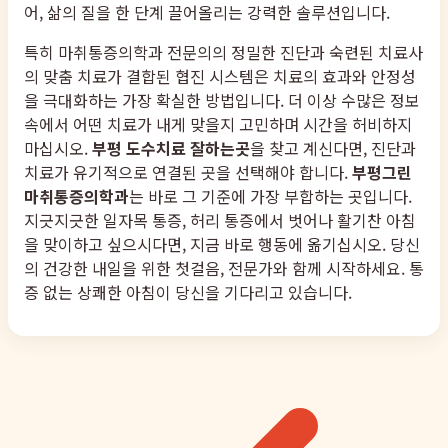
어, 삶의 질을 한 단계 끌어올리는 강력한 솔루션입니다.
특히 마취통증의학과 전문의의 정밀한 진단과 숙련된 치료사
의 맞춤 치료가 결합된 협진 시스템은 치료의 효과와 안정성
을 극대화하는 가장 확실한 방법입니다. 더 이상 수많은 정보
속에서 어떤 치료가 내게 맞을지 고민하며 시간을 허비하지
마십시오.
부평 도수치료 잘하는곳
을 찾고 계신다면, 진단과
치료가 유기적으로 연결된 곳을 선택해야 합니다.
부평그린
마취통증의학과
는 바로 그 기준에 가장 부합하는 곳입니다.
지긋지긋한 일자목 통증, 허리 통증에서 벗어나 활기찬 아침
을 맞이하고 싶으시다면, 지금 바로 행동에 옮기십시오. 당신
의 건강한 내일을 위한 첫걸음, 전문가와 함께 시작하세요. 통
증 없는 상쾌한 아침이 당신을 기다리고 있습니다.