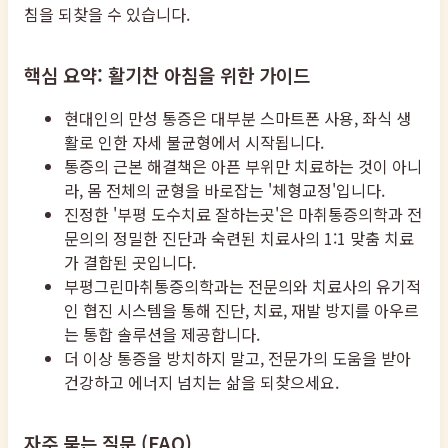
침을 되찾을 수 있습니다.
핵심 요약: 활기찬 아침을 위한 가이드
현대인의 만성 통증은 대부분 스마트폰 사용, 좌식 생
활로 인한 자세 불균형에서 시작됩니다.
통증의 근본 해결책은 아픈 부위만 치료하는 것이 아니
라, 몸 전체의 균형을 바로잡는 '체형교정'입니다.
진정한 '부평 도수치료 잘하는곳'은 마취통증의학과 전
문의의 정밀한 진단과 숙련된 치료사의 1:1 맞춤 치료
가 결합된 곳입니다.
부평그린마취통증의학과는 전문의와 치료사의 유기적
인 협진 시스템을 통해 진단, 치료, 재발 방지를 아우르
는 통합 솔루션을 제공합니다.
더 이상 통증을 방치하지 말고, 전문가의 도움을 받아
건강하고 에너지 넘치는 삶을 되찾으세요.
자주 묻는 질문 (FAQ)