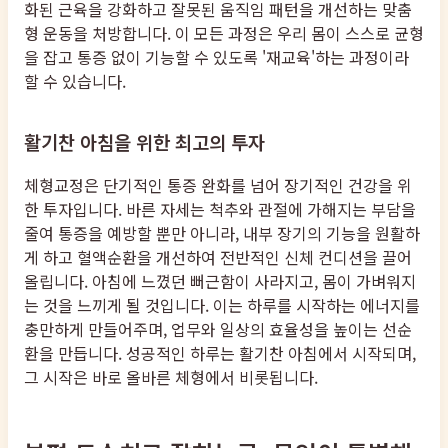
화된 근육을 강화하고 잘못된 움직임 패턴을 개선하는 맞춤
형 운동을 처방합니다. 이 모든 과정은 우리 몸이 스스로 균형
을 잡고 통증 없이 기능할 수 있도록 '재교육'하는 과정이라
할 수 있습니다.
활기찬 아침을 위한 최고의 투자
체형교정은 단기적인 통증 완화를 넘어 장기적인 건강을 위
한 투자입니다. 바른 자세는 척추와 관절에 가해지는 부담을
줄여 통증을 예방할 뿐만 아니라, 내부 장기의 기능을 원활하
게 하고 혈액순환을 개선하여 전반적인 신체 컨디션을 끌어
올립니다. 아침에 느꼈던 뻐근함이 사라지고, 몸이 가벼워지
는 것을 느끼게 될 것입니다. 이는 하루를 시작하는 에너지를
충만하게 만들어주며, 업무와 일상의 효율성을 높이는 선순
환을 만듭니다. 성공적인 하루는 활기찬 아침에서 시작되며,
그 시작은 바로 올바른 체형에서 비롯됩니다.