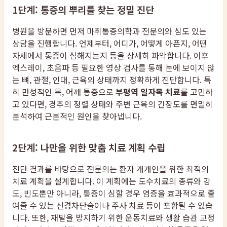
1단계: 통증의 뿌리를 찾는 정밀 진단
병원을 방문하면 먼저 마취통증의학과 전문의와 심도 있는
상담을 진행합니다. 언제부터, 어디가, 어떻게 아픈지, 어떤
자세에서 통증이 심해지는지 등을 상세히 파악합니다. 이후
엑스레이, 초음파 등 필요한 영상 검사를 통해 눈에 보이지 않
는 뼈, 관절, 인대, 근육의 상태까지 정확하게 진단합니다. 특
히 만성적인 목, 어깨 통증으로
부평역 일자목 치료
를 고민하
고 있다면, 경추의 정렬 상태와 주변 근육의 긴장도를 면밀히
분석하여 근본적인 원인을 찾아냅니다.
2단계: 나만을 위한 맞춤 치료 계획 수립
진단 결과를 바탕으로 전문의는 환자 개개인을 위한 최적의
치료 계획을 설계합니다. 이 계획에는 도수치료의 종류와 강
도, 빈도뿐만 아니라, 통증이 심할 경우 염증을 효과적으로 줄
여줄 수 있는 신경차단술이나 주사 치료 등이 포함될 수 있습
니다. 또한, 재발을 방지하기 위한 운동치료와 생활 습관 교정