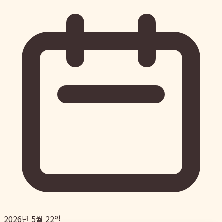
2026년 5월 22일