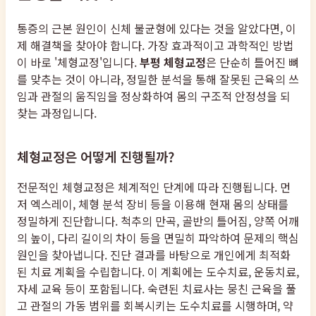
통증의 근본 원인이 신체 불균형에 있다는 것을 알았다면, 이
제 해결책을 찾아야 합니다. 가장 효과적이고 과학적인 방법
이 바로 '체형교정'입니다.
부평 체형교정
은 단순히 틀어진 뼈
를 맞추는 것이 아니라, 정밀한 분석을 통해 잘못된 근육의 쓰
임과 관절의 움직임을 정상화하여 몸의 구조적 안정성을 되
찾는 과정입니다.
체형교정은 어떻게 진행될까?
전문적인 체형교정은 체계적인 단계에 따라 진행됩니다. 먼
저 엑스레이, 체형 분석 장비 등을 이용해 현재 몸의 상태를
정밀하게 진단합니다. 척추의 만곡, 골반의 틀어짐, 양쪽 어깨
의 높이, 다리 길이의 차이 등을 면밀히 파악하여 문제의 핵심
원인을 찾아냅니다. 진단 결과를 바탕으로 개인에게 최적화
된 치료 계획을 수립합니다. 이 계획에는 도수치료, 운동치료,
자세 교육 등이 포함됩니다. 숙련된 치료사는 뭉친 근육을 풀
고 관절의 가동 범위를 회복시키는 도수치료를 시행하며, 약