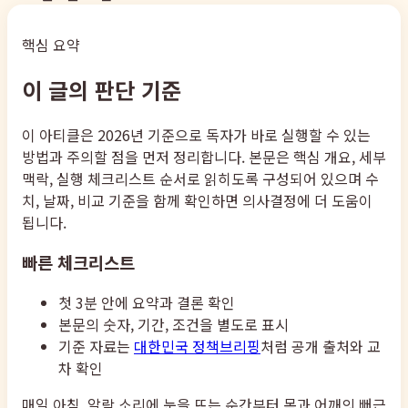
핵심 요약
이 글의 판단 기준
이 아티클은 2026년 기준으로 독자가 바로 실행할 수 있는
방법과 주의할 점을 먼저 정리합니다. 본문은 핵심 개요, 세부
맥락, 실행 체크리스트 순서로 읽히도록 구성되어 있으며 수
치, 날짜, 비교 기준을 함께 확인하면 의사결정에 더 도움이
됩니다.
빠른 체크리스트
첫 3분 안에 요약과 결론 확인
본문의 숫자, 기간, 조건을 별도로 표시
기준 자료는
대한민국 정책브리핑
처럼 공개 출처와 교
차 확인
매일 아침, 알람 소리에 눈을 뜨는 순간부터 목과 어깨의 뻐근