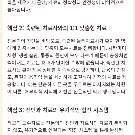
획을 세우기 때문에, 치료의 정확성과 안정성이 비약적으로
높아집니다.
핵심 2: 숙련된 치료사와의 1:1 맞춤형 치료
전문의의 진단을 바탕으로, 숙련된 물리치료사가 환자 한 명
에게 집중하는 1:1 맞춤형 도수치료를 진행합니다. 사람마다
체형, 생활 습관, 통증의 원인이 모두 다르기 때문에 공장처럼
찍어내는 치료는 효과가 떨어질 수밖에 없습니다. 숙련된 치
료사는 환자의 몸 상태를 지속적으로 평가하며, 근육의 긴장
도, 관절의 움직임 등을 세심하게 조절하여 최적의 치료를 제
공합니다. 이는 단순히 아픈 곳을 주무르는 마사지와는 차원
이 다른, 해부학적 지식에 기반한 전문적인 의료 행위입니다.
핵심 3: 진단과 치료의 유기적인 협진 시스템
최고의 도수치료는 전문의의 진단과 치료사의 치료가 분리되
지 않고, 유기적으로 연결되는 '협진 시스템'을 통해 완성됩니