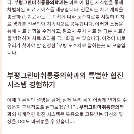
다.
부평그린마취통증의학과
는 바로 이 협진 시스템을 통해
차별화된 의료 서비스를 제공합니다. 전문의는 치료 계획을
총괄하고, 치료사는 그 계획에 따라 도수치료를 시행하며 치
료 경과를 전문의와 지속적으로 공유합니다. 이러한 소통을
통해 치료 방향을 수정하고, 필요시 주사 치료 등 다른 치료법
을 병행하여 치료 효과를 극대화할 수 있습니다. 이것이 바로
우리가 찾아야 할 진정한 '부평 도수치료 잘하는곳'의 모습입
니다.
부평그린마취통증의학과의 특별한 협진
시스템 경험하기
이제 이론적인 설명을 넘어, 실제 우리 몸이 어떻게 변화할 수
있는지 구체적으로 살펴보겠습니다.
부평그린마취통증의학
과
의 체계적인 협진 시스템은 통증으로 고통받는 당신의 일
상을 180도 바꿔놓을 수 있습니다.