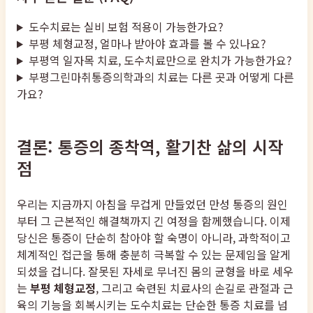
도수치료는 실비 보험 적용이 가능한가요?
부평 체형교정, 얼마나 받아야 효과를 볼 수 있나요?
부평역 일자목 치료, 도수치료만으로 완치가 가능한가요?
부평그린마취통증의학과의 치료는 다른 곳과 어떻게 다른
가요?
결론: 통증의 종착역, 활기찬 삶의 시작
점
우리는 지금까지 아침을 무겁게 만들었던 만성 통증의 원인
부터 그 근본적인 해결책까지 긴 여정을 함께했습니다. 이제
당신은 통증이 단순히 참아야 할 숙명이 아니라, 과학적이고
체계적인 접근을 통해 충분히 극복할 수 있는 문제임을 알게
되셨을 겁니다. 잘못된 자세로 무너진 몸의 균형을 바로 세우
는
부평 체형교정
, 그리고 숙련된 치료사의 손길로 관절과 근
육의 기능을 회복시키는 도수치료는 단순한 통증 치료를 넘