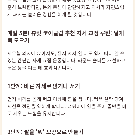
준히 노력한다면, 몸의 중심이 단단해지고 자세가 자연스럽
게 펴지는 놀라운 경험을 하게 될 것입니다.
매일 5분! 뷰릿 코어클럽 추천 자세 교정 루틴: 날개
뼈 모으기
사무실 의자에 앉아서도, 잠시 서서 쉴 때도 쉽게 따라 할 수
있는 간단한
자세 교정
운동입니다. 라운드 숄더를 개선하고
굽은 등을 펴는 데 효과적입니다.
1단계: 바른 자세로 앉거나 서기
먼저 허리를 곧게 펴고 어깨에 힘을 뺍니다. 턱은 살짝 당겨
시선은 정면을 향하게 합니다. 엉덩이에 힘을 주어 골반을 바
로 세우는 느낌을 유지합니다.
2단계: 팔을 'W' 모양으로 만들기