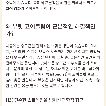
수밖에 없습니다. 따라서 근본적인 해결을 위해서는 반드시
코어 강화
가 병행되어야 합니다.
왜 뷰릿 코어클럽이 근본적인 해결책인
가?
시중에는 승모근을 관리하는 수많은 방법이 있습니다. 마사
지, 스트레칭, 심지어 보톡스 시술까지. 하지만 이러한 방법들
은 대부분 일시적인 증상 완화에 그칠 뿐, 근본적인 원인을 해
결해주지는 못합니다. 솟아오른 승모근의 뿌리를 뽑기 위해
서는 문제의 핵심, 즉 잘못된 자세와 약한 코어를 바로잡아야
합니다. 바로 이 지점에서
뷰릿(beurit)
의
코어클럽
프로그
램이 빛을 발합니다.
뷰릿
은 단기적인 처방이 아닌, 지속 가능
한 건강한 몸을 만드는 것을 목표로 합니다.
H3: 단순한 스트레칭을 넘어선 과학적 접근