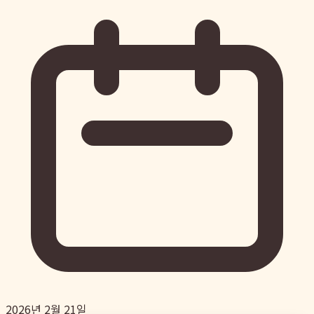
2026년 2월 21일