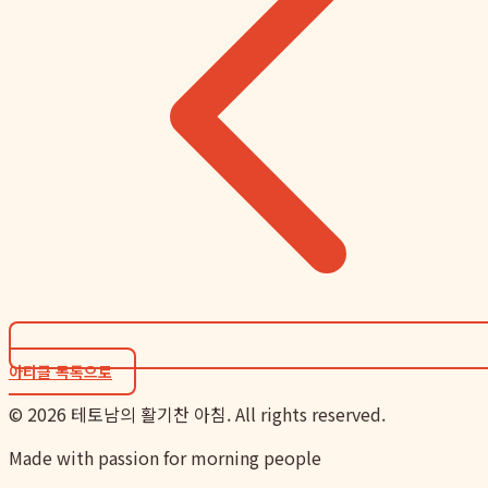
아티클 목록으로
©
2026
테토남의 활기찬 아침. All rights reserved.
Made with passion for morning people