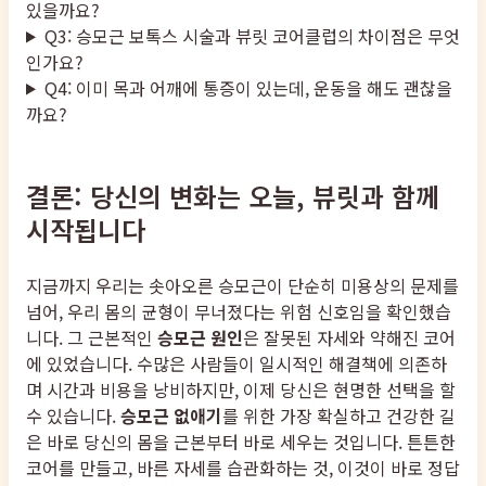
있을까요?
Q3: 승모근 보톡스 시술과 뷰릿 코어클럽의 차이점은 무엇
인가요?
Q4: 이미 목과 어깨에 통증이 있는데, 운동을 해도 괜찮을
까요?
결론: 당신의 변화는 오늘, 뷰릿과 함께
시작됩니다
지금까지 우리는 솟아오른 승모근이 단순히 미용상의 문제를
넘어, 우리 몸의 균형이 무너졌다는 위험 신호임을 확인했습
니다. 그 근본적인
승모근 원인
은 잘못된 자세와 약해진 코어
에 있었습니다. 수많은 사람들이 일시적인 해결책에 의존하
며 시간과 비용을 낭비하지만, 이제 당신은 현명한 선택을 할
수 있습니다.
승모근 없애기
를 위한 가장 확실하고 건강한 길
은 바로 당신의 몸을 근본부터 바로 세우는 것입니다. 튼튼한
코어를 만들고, 바른 자세를 습관화하는 것, 이것이 바로 정답