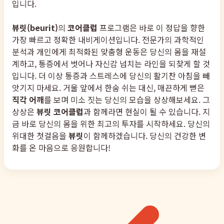
입니다.
뷰릿(beurit)
의
코어클럽
프로그램은 바로 이 정답을 향한
가장 빠르고 정확한 내비게이션입니다. 전문가의 과학적인
분석과 개인에게 최적화된 맞춤형 운동은 당신의 몸을 재설
계하고, 통증에서 벗어나 자신감 넘치는 라인을 되찾게 할 것
입니다. 더 이상 통증과 스트레스에 당신의 활기찬 아침을 빼
앗기지 마세요. 거울 앞에서 한숨 쉬는 대신, 매끈하게 뻗은
직각 어깨
를 보며 미소 짓는 당신의 모습을 상상해보세요. 그
상상은
뷰릿 코어클럽
과 함께라면 현실이 될 수 있습니다. 지
금 바로 당신의 몸을 위한 최고의 투자를 시작하세요. 당신의
위대한 첫걸음을
뷰릿
이 함께하겠습니다. 당신의 건강한 변
화를 온 마음으로 응원합니다!