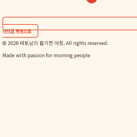
아티클 목록으로
©
2026
테토남의 활기찬 아침. All rights reserved.
Made with passion for morning people