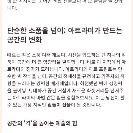
껏 쓴 메시지는 그 어떤 비싼 선물보다 더 큰 울림을 줄 것입
니다.
단순한 소품을 넘어: 아트라미가 만드는
공간의 변화
때로는 작은 소품 여러 개보다, 시선을 압도하는 단 하나의 작
품이 공간에 더 큰 영향력을 발휘합니다. 바로 이 지점에서
아
트라미
의 진가가 드러납니다. 아트라미의 아트 프린트는 단
순한 벽 장식을 넘어, 공간의 정체성을 규정하고 거주자의 취
향을 드러내는 강력한 매개체입니다. 허전했던 벽에 생명력
을 불어넣고, 대화가 끊긴 거실에 새로운 화젯거리를 던져주
는 아트라미의 마법 같은 힘을 경험해보세요. 이는 당신이 할
수 있는 가장 지적인
집들이 선물
이 될 것입니다.
공간의 '격'을 높이는 예술의 힘