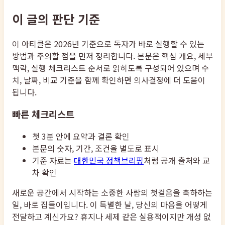
이 글의 판단 기준
이 아티클은 2026년 기준으로 독자가 바로 실행할 수 있는
방법과 주의할 점을 먼저 정리합니다. 본문은 핵심 개요, 세부
맥락, 실행 체크리스트 순서로 읽히도록 구성되어 있으며 수
치, 날짜, 비교 기준을 함께 확인하면 의사결정에 더 도움이
됩니다.
빠른 체크리스트
첫 3분 안에 요약과 결론 확인
본문의 숫자, 기간, 조건을 별도로 표시
기준 자료는
대한민국 정책브리핑
처럼 공개 출처와 교
차 확인
새로운 공간에서 시작하는 소중한 사람의 첫걸음을 축하하는
일, 바로 집들이입니다. 이 특별한 날, 당신의 마음을 어떻게
전달하고 계신가요? 휴지나 세제 같은 실용적이지만 개성 없