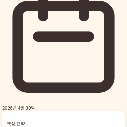
2026년 4월 30일
핵심 요약