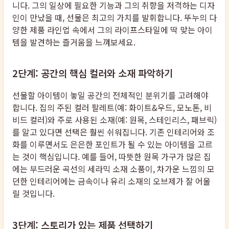
니다. 그의 일상에 필요한 기능과 그의 취향을 저격하는 디자
인이 만났을 때, 선물은 최고의 가치를 발휘합니다. 뚜누의 다
양한 제품 라인업 속에서 그의 라이프스타일에 딱 맞는 아이
템을 발견하는 즐거움을 느껴보세요.
2단계: 공간의 핵심 컬러와 소재 파악하기
선물할 아이템이 놓일 공간의 전체적인 분위기를 고려해야
합니다. 집의 주된 컬러 팔레트(예: 화이트&우드, 모노톤, 비
비드 컬러)와 주로 사용된 소재(예: 원목, 스테인리스, 패브릭)
를 알고 있다면 선택은 훨씬 쉬워집니다. 기존 인테리어와 조
화를 이루면서도 은은한 포인트가 될 수 있는 아이템을 고르
는 것이 핵심입니다. 예를 들어, 따뜻한 원목 가구가 많은 집
에는 부드러운 곡선의 세라믹 소재 소품이, 차가운 느낌의 모
던한 인테리어에는 금속이나 유리 소재의 오브제가 잘 어울
릴 것입니다.
3단계: 스토리가 있는 제품 선택하기