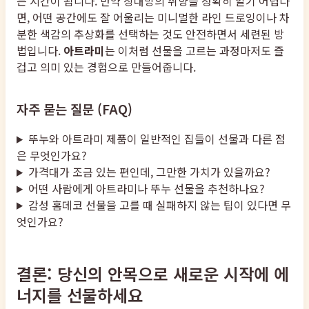
는 시간이 됩니다. 만약 상대방의 취향을 정확히 알기 어렵다
면, 어떤 공간에도 잘 어울리는 미니멀한 라인 드로잉이나 차
분한 색감의 추상화를 선택하는 것도 안전하면서 세련된 방
법입니다.
아트라미
는 이처럼 선물을 고르는 과정마저도 즐
겁고 의미 있는 경험으로 만들어줍니다.
자주 묻는 질문 (FAQ)
뚜누와 아트라미 제품이 일반적인 집들이 선물과 다른 점
은 무엇인가요?
가격대가 조금 있는 편인데, 그만한 가치가 있을까요?
어떤 사람에게 아트라미나 뚜누 선물을 추천하나요?
감성 홈데코 선물을 고를 때 실패하지 않는 팁이 있다면 무
엇인가요?
결론: 당신의 안목으로 새로운 시작에 에
너지를 선물하세요