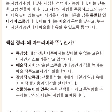
는 사람의 취향에 맞춰 세심한 선택이 가능합니다. 이는 단순
한 그림 선물이 아니라, 그 사람의 취향을 존중하고 그의 공간
이 더욱 깊이 있는 곳이 되기를 바라는 마음을 담은
특별한 인
테리어 소품
입니다. 아트라미는 예술의 문턱을 낮추고, 누구
나 자신의 공간에서 예술을 향유할 수 있도록 돕습니다.
핵심 정리: 왜 아트라미와 뚜누인가?
독창성:
대량 생산 제품에서는 찾아볼 수 없는 고유한
디자인과 스토리를 담고 있습니다.
예술적 가치:
단순한 소품을 넘어 공간의 격을 높이는
예술 작품으로서의 역할을 합니다.
감성적 만족감:
선물을 받는 이에게 매일의 일상 속에
서 미적 즐거움과 영감을 선사합니다.
선물하는 이의 안목:
흔한 선택을 피하고 특별함을 추
구하는 당신의 세련된 취향을 보여줍니다.