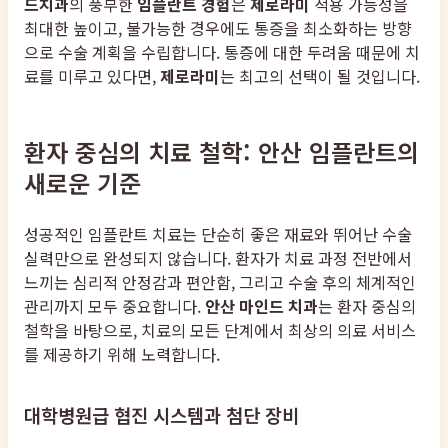
드치과
의 풍부한
임플란트 경험
은
제로라미
적용 가능성을
최대한 높이고, 불가능한 경우에도 통증을 최소화하는 방향
으로 수술 계획을 수립합니다. 통증에 대한 두려움 때문에 치
료를 미루고 있다면,
제로라미
는 최고의 선택이 될 것입니다.
환자 중심의 치료 철학: 안산 임플란트의
새로운 기준
성공적인 임플란트 치료는 단순히 좋은 재료와 뛰어난 수술
실력만으로 완성되지 않습니다. 환자가 치료 과정 전반에서
느끼는 심리적 안정감과 편안함, 그리고 수술 후의 체계적인
관리까지 모두 중요합니다.
안산 마인드 치과
는 환자 중심의
철학을 바탕으로, 치료의 모든 단계에서 최상의 의료 서비스
를 제공하기 위해 노력합니다.
대학병원급 협진 시스템과 첨단 장비