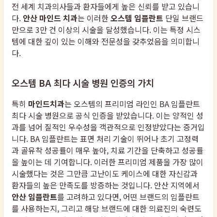
전 세계 치과의사들과 환자들에게 높은 신뢰를 받고 있습니
다.
안산 마인드 치과
는 이러한
오스템 임플란트
단일 브랜드
만으로 3만 건 이상의 시술을 달성했습니다. 이는 특정 시스
템에 대한 깊이 있는 이해와 전문성을 갖추었음을 의미합니
다.
오스템 BA 최다 시술 병원 인증의 가치
특히
마인드치과
는 오스템의 프리미엄 라인인 BA 임플란트
최다 시술 병원으로 공식 인증을 받았습니다. 이는 양적인 성
과를 넘어 질적인 우수성을 객관적으로 인정받았다는 증거입
니다. BA 임플란트는 표면 처리 기술이 뛰어나 초기 고정력
과 골유착 성공률이 매우 높아, 치료 기간을 단축하고 성공률
을 높이는 데 기여합니다. 이러한 프리미엄 제품을 가장 많이
시술했다는 것은 그만큼 고난이도 케이스에 대한 자신감과
환자들의 높은 만족도를 방증하는 것입니다. 안산 지역에서
안산 임플란트
를 고려하고 있다면, 어떤 브랜드의 임플란트
를 사용하는지, 그리고 해당 브랜드에 대한 의료진의 숙련도