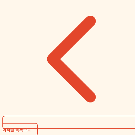
아티클 목록으로