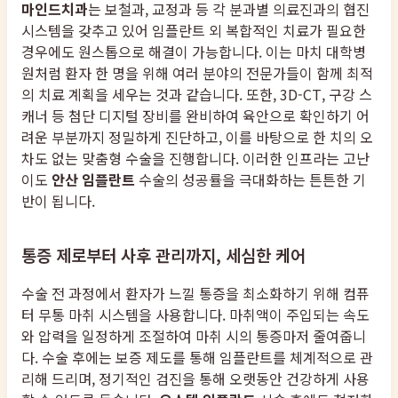
마인드치과
는 보철과, 교정과 등 각 분과별 의료진과의 협진
시스템을 갖추고 있어 임플란트 외 복합적인 치료가 필요한
경우에도 원스톱으로 해결이 가능합니다. 이는 마치 대학병
원처럼 환자 한 명을 위해 여러 분야의 전문가들이 함께 최적
의 치료 계획을 세우는 것과 같습니다. 또한, 3D-CT, 구강 스
캐너 등 첨단 디지털 장비를 완비하여 육안으로 확인하기 어
려운 부분까지 정밀하게 진단하고, 이를 바탕으로 한 치의 오
차도 없는 맞춤형 수술을 진행합니다. 이러한 인프라는 고난
이도
안산 임플란트
수술의 성공률을 극대화하는 튼튼한 기
반이 됩니다.
통증 제로부터 사후 관리까지, 세심한 케어
수술 전 과정에서 환자가 느낄 통증을 최소화하기 위해 컴퓨
터 무통 마취 시스템을 사용합니다. 마취액이 주입되는 속도
와 압력을 일정하게 조절하여 마취 시의 통증마저 줄여줍니
다. 수술 후에는 보증 제도를 통해 임플란트를 체계적으로 관
리해 드리며, 정기적인 검진을 통해 오랫동안 건강하게 사용