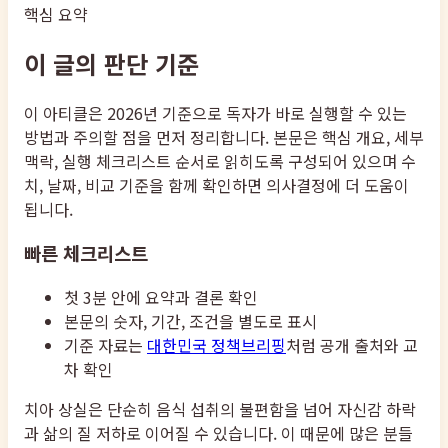
핵심 요약
이 글의 판단 기준
이 아티클은 2026년 기준으로 독자가 바로 실행할 수 있는
방법과 주의할 점을 먼저 정리합니다. 본문은 핵심 개요, 세부
맥락, 실행 체크리스트 순서로 읽히도록 구성되어 있으며 수
치, 날짜, 비교 기준을 함께 확인하면 의사결정에 더 도움이
됩니다.
빠른 체크리스트
첫 3분 안에 요약과 결론 확인
본문의 숫자, 기간, 조건을 별도로 표시
기준 자료는
대한민국 정책브리핑
처럼 공개 출처와 교
차 확인
치아 상실은 단순히 음식 섭취의 불편함을 넘어 자신감 하락
과 삶의 질 저하로 이어질 수 있습니다. 이 때문에 많은 분들