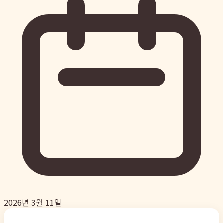
2026년 3월 11일