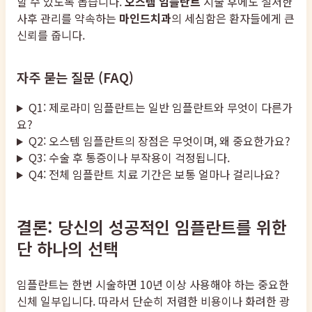
할 수 있도록 돕습니다.
오스템 임플란트
시술 후에도 철저한
사후 관리를 약속하는
마인드치과
의 세심함은 환자들에게 큰
신뢰를 줍니다.
자주 묻는 질문 (FAQ)
Q1: 제로라미 임플란트는 일반 임플란트와 무엇이 다른가
요?
Q2: 오스템 임플란트의 장점은 무엇이며, 왜 중요한가요?
Q3: 수술 후 통증이나 부작용이 걱정됩니다.
Q4: 전체 임플란트 치료 기간은 보통 얼마나 걸리나요?
결론: 당신의 성공적인 임플란트를 위한
단 하나의 선택
임플란트는 한번 시술하면 10년 이상 사용해야 하는 중요한
신체 일부입니다. 따라서 단순히 저렴한 비용이나 화려한 광