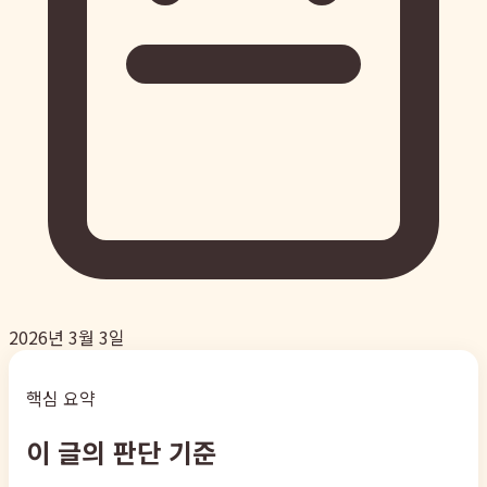
2026년 3월 3일
핵심 요약
이 글의 판단 기준