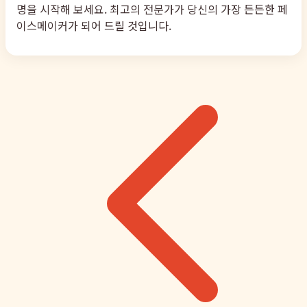
명을 시작해 보세요. 최고의 전문가가 당신의 가장 든든한 페
이스메이커가 되어 드릴 것입니다.