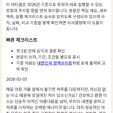
이 아티클은 2026년 기준으로 독자가 바로 실행할 수 있는
방법과 주의할 점을 먼저 정리합니다. 본문은 핵심 개요, 세부
맥락, 실행 체크리스트 순서로 읽히도록 구성되어 있으며 수
치, 날짜, 비교 기준을 함께 확인하면 의사결정에 더 도움이
됩니다.
빠른 체크리스트
첫 3분 안에 요약과 결론 확인
본문의 숫자, 기간, 조건을 별도로 표시
기준 자료는
대한민국 정책브리핑
처럼 공개 출처와 교
차 확인
2026-03-03
매일 아침 거울 앞에서 활기찬 하루를 다짐하지만, 자신감 없
는 미소 때문에 망설여진 적이 있으신가요? 건강하고 환한 미
소는 단순히 외적인 아름다움을 넘어, 우리의 내면을 밝히고
하루를 시작하는 강력한 에너지가 됩니다. 마치 성공적인 아