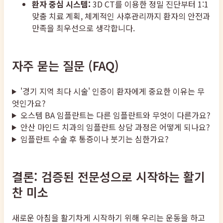
환자 중심 시스템:
3D CT를 이용한 정밀 진단부터 1:1
맞춤 치료 계획, 체계적인 사후관리까지 환자의 안전과
만족을 최우선으로 생각합니다.
자주 묻는 질문 (FAQ)
'경기 지역 최다 시술' 인증이 환자에게 중요한 이유는 무
엇인가요?
오스템 BA 임플란트는 다른 임플란트와 무엇이 다른가요?
안산 마인드 치과의 임플란트 상담 과정은 어떻게 되나요?
임플란트 수술 후 통증이나 붓기는 심한가요?
결론: 검증된 전문성으로 시작하는 활기
찬 미소
새로운 아침을 활기차게 시작하기 위해 우리는 운동을 하고