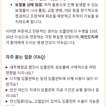
보철물 상태 점검:
저작 활동으로 인해 발생할 수 있는
보철물의 나사 풀림, 교합 변화, 마모 등을 정기적으로
점검하고 조정하여 파손을 예방하고 최적의 기능을 유
지하도록 합니다.
이러한 꾸준하고 전문적인 관리는 임플란트의 수명을 10년,
20년 이상으로 연장하는 가장 확실한 방법이며,
마인드치과
가 환자에게 드리는 평생 건강의 약속입니다.
자주 묻는 질문 (FAQ)
대학병원급 협진이 임플란트 성공률에 구체적으로 어떤
영향을 미치나요?
디지털 임플란트는 일반 임플란트에 비해 비용이 많이 비
싼가요?
안산 마인드 치과의 임플란트 치료 기간은 보통 얼마나 걸
리나요?
전신질환(당뇨, 고혈압)이 있어도 임플란트 수술이 가능한