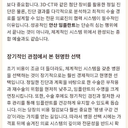
보다 중요합니다. 3D-CT와 같은 첨단 장비를 활용한 정밀 진
단은 물론, 진단 결과를 다각적으로 분석하고 최적의 수술 경
로를 설계할 수 있는 전문 의료진의 협력 시스템이 필수적인
이유입니다. 성공적인
안산 임플란트
는 단순히 심는 행위에
서 끝나는 것이 아니라, 체계적인 시스템 위에서 완성되는 종
합 예술과도 같습니다.
장기적인 관점에서 본 현명한 선택
초기 비용이 조금 더 들더라도, 체계적인 시스템을 갖춘 병원
을 선택하는 것이 장기적으로는 훨씬 경제적이고 현명한 선
택입니다. 정밀한 진단과 계획을 바탕으로 한 수술은 부작용
과 재수술의 위험을 현저히 낮추고, 임플란트의 수명을 크게
연장시킵니다. 또한, 수술 후에도 정기적인 검진과 철저한 사
후 관리를 통해 임플란트를 건강하게 유지할 수 있도록 돕습
니다. 이는 당장의 비용 절감보다 훨씬 중요한 '평생 구강 건
강'이라는 가치를 얻는 길입니다. 따라서 병원 선택 시에는 가
격표 뒤에 숨겨진 의료 시스템의 깊이와 전문성을 반드시 확