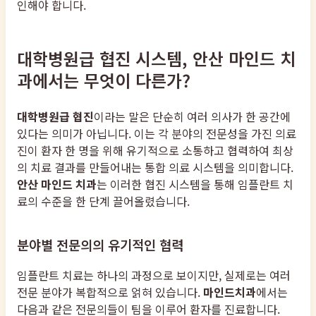
인해야 합니다.
대학병원급 협진 시스템, 안산 마인드 치
과에서는 무엇이 다른가?
대학병원급 협진
이라는 말은 단순히 여러 의사가 한 공간에
있다는 의미가 아닙니다. 이는 각 분야의 전문성을 가진 의료
진이 환자 한 명을 위해 유기적으로 소통하고 협력하여 최상
의 치료 결과를 만들어내는 통합 의료 시스템을 의미합니다.
안산 마인드 치과
는 이러한 협진 시스템을 통해 임플란트 치
료의 수준을 한 단계 끌어올렸습니다.
분야별 전문의의 유기적인 협력
임플란트 치료는 하나의 과정으로 보이지만, 실제로는 여러
전문 분야가 복합적으로 얽혀 있습니다.
마인드치과
에서는
다음과 같은 전문의들이 팀을 이루어 환자를 진료합니다.