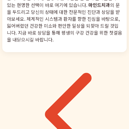
있는 현명한 선택이 바로 여기에 있습니다.
마인드치과
의 문
을 두드리고 당신의 상태에 대한 전문적인 진단과 상담을 받
아보세요. 체계적인 시스템과 환자를 향한 진심을 바탕으로,
잃어버렸던 건강한 미소와 편안한 일상을 되찾아 드릴 것입
니다. 지금 바로 상담을 통해 평생의 구강 건강을 위한 첫걸음
을 내딛으시길 바랍니다.