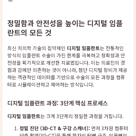
정밀함과 안전성을 높이는 디지털 임플
란트의 모든 것
최신 치의학 기술의 집약체인
디지털 임플란트
는 전통적인
방식의 임플란트 수술이 가진 한계를 극복하고 정확성과 안
전성을 획기적으로 개선한 치료법입니다. 이는 의료진의 경
험과 감에만 의존하는 것이 아니라, 첨단 디지털 장비가 제공
하는 객관적인 데이터를 기반으로 수술의 모든 과정을 컴퓨
터로 시뮬레이션하고 제어하는 방식입니다.
디지털 임플란트 과정: 3단계 핵심 프로세스
디지털 임플란트
는 크게 3단계의 정밀한 과정을 거칩니다.
정밀 진단 (3D-CT & 구강 스캐너):
먼저 3차원 컴퓨터
단층 촬영(3D-CT)을 통해 환자의 턱뼈 구조, 잇몸뼈의