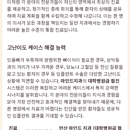
이처럼 각 분야의 전문가들이 자신의 영역에서 최상의 진료
를 제공하고, 정기적인 증례 회의를 통해 환자의 상태를 공유
하며 치료 계획을 함께 수립하고 수정해 나갑니다. 이는 한 명
의 의사가 모든 과정을 책임지는 일반 치과에서는 경험하기
어려운 높은 수준의 통합 진료입니다.
고난이도 케이스 해결 능력
잇몸뼈가 부족하여 광범위한 뼈이식이 필요한 경우, 상악동
과의 거리가 너무 가까운 경우, 당뇨나 고혈압 등 전신 질환을
앓고 있는 환자의 경우 등 임플란트 수술은 다양한 고난이도
상황에 직면할 수 있습니다.
마인드치과
의
대학병원급 협진
시스템은 이러한 복잡하고 어려운 케이스에서 특히 강력한
시너지를 발휘합니다. 각 분야의 전문의들이 지식과 경험을
모아 가장 안전하고 효과적인 해결책을 찾아내기 때문에, 다
른 병원에서 치료가 어렵다는 진단을 받은 환자들도 성공적
인 임플란트 결과를 기대할 수 있습니다.
진료
안산 마인드 치과 (대학병원급 협