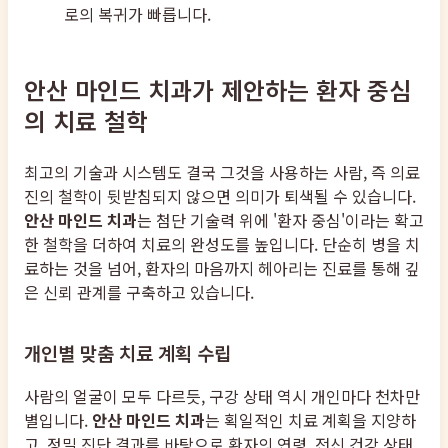
로의 복귀가 빠릅니다.
안산 마인드 치과가 제안하는 환자 중심
의 치료 철학
최고의 기술과 시스템도 결국 그것을 사용하는 사람, 즉 의료
진의 철학이 뒷받침되지 않으면 의미가 퇴색될 수 있습니다.
안산 마인드 치과
는 첨단 기술력 위에 '환자 중심'이라는 확고
한 철학을 더하여 치료의 완성도를 높입니다. 단순히 병을 치
료하는 것을 넘어, 환자의 마음까지 헤아리는 진료를 통해 깊
은 신뢰 관계를 구축하고 있습니다.
개인별 맞춤 치료 계획 수립
사람의 얼굴이 모두 다르듯, 구강 상태 역시 개인마다 천차만
별입니다.
안산 마인드 치과
는 획일적인 치료 계획을 지양하
고, 정밀 진단 결과를 바탕으로 환자의 연령, 전신 건강 상태,