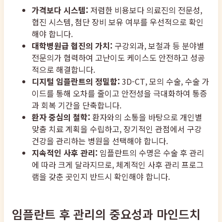
가격보다 시스템:
저렴한 비용보다 의료진의 전문성,
협진 시스템, 첨단 장비 보유 여부를 우선적으로 확인
해야 합니다.
대학병원급 협진의 가치:
구강외과, 보철과 등 분야별
전문의가 협력하여 고난이도 케이스도 안전하고 성공
적으로 해결합니다.
디지털 임플란트의 정밀함:
3D-CT, 모의 수술, 수술 가
이드를 통해 오차를 줄이고 안전성을 극대화하여 통증
과 회복 기간을 단축합니다.
환자 중심의 철학:
환자와의 소통을 바탕으로 개인별
맞춤 치료 계획을 수립하고, 장기적인 관점에서 구강
건강을 관리하는 병원을 선택해야 합니다.
지속적인 사후 관리:
임플란트의 수명은 수술 후 관리
에 따라 크게 달라지므로, 체계적인 사후 관리 프로그
램을 갖춘 곳인지 반드시 확인해야 합니다.
임플란트 후 관리의 중요성과 마인드치