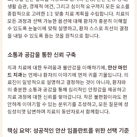
생활 습관, 경제적 여건, 그리고 심미적 요구까지 모든 요소를
종합적으로 고려한 1:1 맞춤 치료 계획을 수립합니다. 치료의
모든 과정과 선택 가능한 옵션에 대해 환자가 충분히 이해할
수 있도록 눈높이에 맞춰 설명하고, 환자 스스로 최선의 결정
을 내릴 수 있도록 돕는 것을 원칙으로 합니다.
소통과 공감을 통한 신뢰 구축
치과 치료에 대한 두려움과 불안감을 이해하기에,
안산 마인
드 치과
는 언제나 환자의 이야기에 먼저 귀를 기울입니다. 의
료진이 일방적으로 설명하고 결정하는 것이 아니라, 환자와
의 충분한 소통과 공감을 통해 심리적인 안정감을 제공하고
치료 과정에 대한 신뢰를 쌓아갑니다. 작은 불편함이라도 편
안하게 이야기할 수 있는 분위기를 조성하고, 모든 질문에 성
심성의껏 답변하며 치료의 동반자로서 함께합니다.
핵심 요약: 성공적인 안산 임플란트를 위한 선택 기준