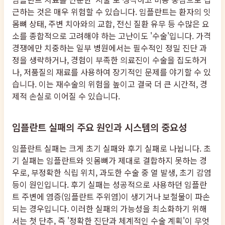
근하는 것은 매우 위험할 수 있습니다. 임플란트는 환자의 잇
몸뼈 상태, 주변 치아와의 교합, 전신 질환 유무 등 수많은 요
소를 종합적으로 고려해야 하는 고난이도 '수술'입니다. 가격
경쟁에만 치중하는 일부 병원에서는 필수적인 정밀 진단 과
정을 생략하거나, 경험이 부족한 의료진이 수술을 집도하거
나, 저품질의 재료를 사용하여 장기적인 문제를 야기할 수 있
습니다. 이는 재수술의 위험을 높이고 결국 더 큰 시간적, 경
제적 손실로 이어질 수 있습니다.
임플란트 실패의 주요 원인과 시스템의 중요성
임플란트 실패는 크게 초기 실패와 후기 실패로 나뉩니다. 초
기 실패는 임플란트와 잇몸뼈가 제대로 결합하지 못하는 경
우로, 부정확한 식립 위치, 과도한 수술 중 열 발생, 초기 감염
등이 원인입니다. 후기 실패는 성공적으로 사용하던 임플란
트 주변에 염증(임플란트 주위염)이 생기거나 보철물이 파손
되는 경우입니다. 이러한 실패의 가능성을 최소화하기 위해
서는 첫 단추, 즉 '정확한 진단과 체계적인 수술 계획'이 무엇