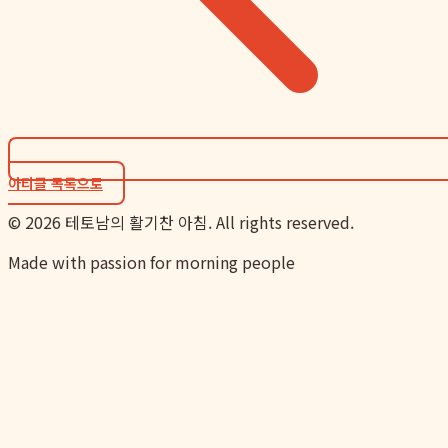
아티클 목록으로
©
2026
테토남의 활기찬 아침. All rights reserved.
Made with passion for morning people