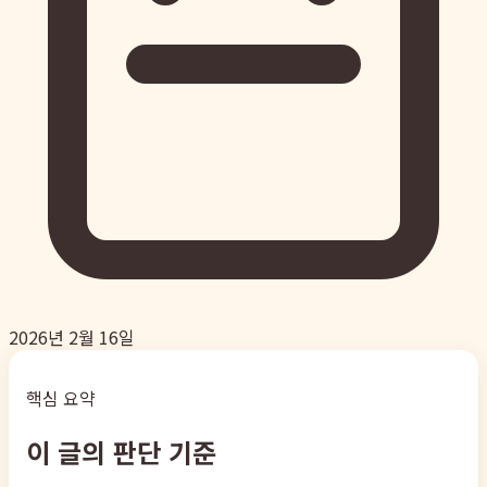
2026년 2월 16일
핵심 요약
이 글의 판단 기준