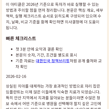
이 아티클은 2026년 기준으로 독자가 바로 실행할 수 있는
방법과 주의할 점을 먼저 정리합니다. 본문은 핵심 개요, 세부
맥락, 실행 체크리스트 순서로 읽히도록 구성되어 있으며 수
치, 날짜, 비교 기준을 함께 확인하면 의사결정에 더 도움이
됩니다.
빠른 체크리스트
첫 3분 안에 요약과 결론 확인
본문의 숫자, 기간, 조건을 별도로 표시
기준 자료는
대한민국 정책브리핑
처럼 공개 출처와 교
차 확인
2026-02-16
상실된 치아를 대체하는 가장 효과적인 방법으로 자리 잡은
임플란트는 이제 많은 이들에게 익숙한 치료가 되었습니다.
특히 안산 지역에서 치과를 알아보는 분들이라면 수많은 정
보 속에서 어떤 기준으로 병원을 선택해야 할지 깊은 고민에