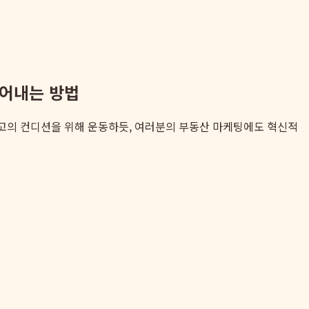
끌어내는 방법
최고의 컨디션을 위해 운동하듯, 여러분의 부동산 마케팅에도 혁신적