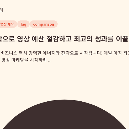
의
 영상 제작
faq
comparison
제작으로 영상 예산 절감하고 최고의 성과를 이
 비즈니스 역시 강력한 에너지와 전략으로 시작됩니다! 매일 아침 
영상 마케팅을 시작하려 ...