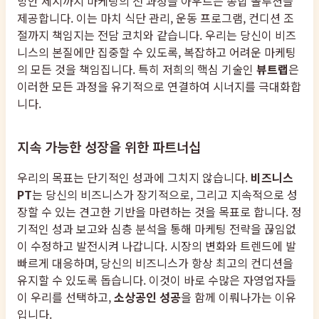
방안 제시까지 마케팅의 전 과정을 아우르는 종합 솔루션을
제공합니다. 이는 마치 식단 관리, 운동 프로그램, 컨디션 조
절까지 책임지는 전담 코치와 같습니다. 우리는 당신이 비즈
니스의 본질에만 집중할 수 있도록, 복잡하고 어려운 마케팅
의 모든 것을 책임집니다. 특히 저희의 핵심 기술인
뷰트랩
은
이러한 모든 과정을 유기적으로 연결하여 시너지를 극대화합
니다.
지속 가능한 성장을 위한 파트너십
우리의 목표는 단기적인 성과에 그치지 않습니다.
비즈니스
PT
는 당신의 비즈니스가 장기적으로, 그리고 지속적으로 성
장할 수 있는 견고한 기반을 마련하는 것을 목표로 합니다. 정
기적인 성과 보고와 심층 분석을 통해 마케팅 전략을 끊임없
이 수정하고 발전시켜 나갑니다. 시장의 변화와 트렌드에 발
빠르게 대응하며, 당신의 비즈니스가 항상 최고의 컨디션을
유지할 수 있도록 돕습니다. 이것이 바로 수많은 자영업자들
이 우리를 선택하고,
소상공인 성공
을 함께 이뤄나가는 이유
입니다.