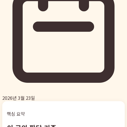
2026년 3월 23일
핵심 요약