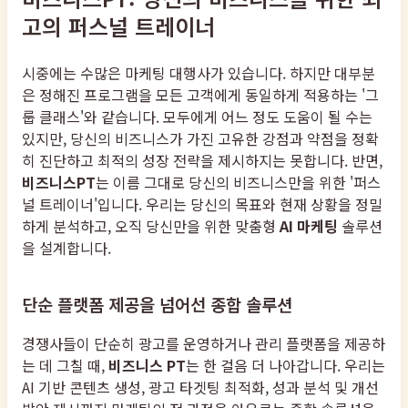
고의 퍼스널 트레이너
시중에는 수많은 마케팅 대행사가 있습니다. 하지만 대부분
은 정해진 프로그램을 모든 고객에게 동일하게 적용하는 '그
룹 클래스'와 같습니다. 모두에게 어느 정도 도움이 될 수는
있지만, 당신의 비즈니스가 가진 고유한 강점과 약점을 정확
히 진단하고 최적의 성장 전략을 제시하지는 못합니다. 반면,
비즈니스PT
는 이름 그대로 당신의 비즈니스만을 위한 '퍼스
널 트레이너'입니다. 우리는 당신의 목표와 현재 상황을 정밀
하게 분석하고, 오직 당신만을 위한 맞춤형
AI 마케팅
솔루션
을 설계합니다.
단순 플랫폼 제공을 넘어선 종합 솔루션
경쟁사들이 단순히 광고를 운영하거나 관리 플랫폼을 제공하
는 데 그칠 때,
비즈니스 PT
는 한 걸음 더 나아갑니다. 우리는
AI 기반 콘텐츠 생성, 광고 타겟팅 최적화, 성과 분석 및 개선