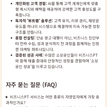
개인화된 고객 경험:
AI를 통해 고객 개개인에게 맞춤
형 메시지와 혜택을 제공하여 강력한 고객 충성도를 구
축합니다.
독자적 '뷰트랩' 솔루션:
고객 유치, 리뷰 관리, 재방문
유도를 하나의 시스템으로 해결하여 지속 가능한 성장
구조를 만듭니다.
종합 컨설팅:
단순 광고 대행이 아닌, 비즈니스 진단부
터 전략 수립, 성과 분석까지 전 과정을 함께하는 진정
한 마케팅 파트너입니다.
검증된 성공 사례:
수많은 소상공인들이 비즈니스PT
와 함께 매출 증대와 안정적인 성장을 경험하며 '소상
공인 성공'을 이루고 있습니다.
자주 묻는 질문 (FAQ)
비즈니스PT 서비스는 어떤 종류의 자영업자에게 가장 효
과적인가요?