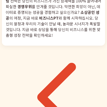
팅
전략은 당신의 비즈니스가 가진 잠재력을 100% 끌어내어
확실한
경쟁우위
를 안겨줄 것입니다. 막연한 희망이 아닌, 데
이터로 증명되는 성공을 경험하고 싶으신가요?
소상공인 성
공
의 여정, 지금 바로
비즈니스PT
와 함께 시작하십시오. 당
신의 열정과 우리의 기술이 만날 때, 놀라운 시너지가 폭발할
것입니다. 지금 바로 상담을 통해 당신의 비즈니스를 위한 맞
춤형 성장 전략을 확인하세요!