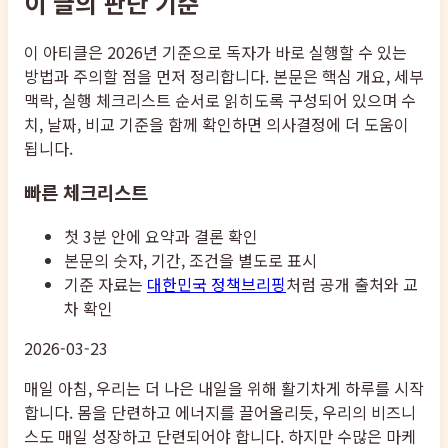
이 글의 판단 기준
이 아티클은 2026년 기준으로 독자가 바로 실행할 수 있는
방법과 주의할 점을 먼저 정리합니다. 본문은 핵심 개요, 세부
맥락, 실행 체크리스트 순서로 읽히도록 구성되어 있으며 수
치, 날짜, 비교 기준을 함께 확인하면 의사결정에 더 도움이
됩니다.
빠른 체크리스트
첫 3분 안에 요약과 결론 확인
본문의 숫자, 기간, 조건을 별도로 표시
기준 자료는
대한민국 정책브리핑
처럼 공개 출처와 교
차 확인
2026-03-23
매일 아침, 우리는 더 나은 내일을 위해 활기차게 하루를 시작
합니다. 몸을 단련하고 에너지를 끌어올리듯, 우리의 비즈니
스도 매일 성장하고 단련되어야 합니다. 하지만 수많은 마케