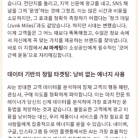
습니다. 전단지를 돌리고, 지역 신문에 광고를 내고, SNS 채
널을 그저 '운영'하는 것에 그쳤죠. 이는 많은 시간과 비용을
소모하지만, 그 효과를 정확히 측정하기 어렵다는 '정크 마일
(Junk Miles)'과도 같았습니다. 하지만 시대는 변했습니다.
이제 고객들은 그 어느 때보다 똑똑해졌고, 수많은 정보 속에
서 자신에게 꼭 맞는 가치를 제공하는 브랜드를 찾아냅니다.
바로 이 지점에서
AI 마케팅
이 소상공인에게 필수적인 '코어
근력 운동'으로 자리매김합니다.
데이터 기반의 정밀 타겟팅: 낭비 없는 에너지 사용
AI는 방대한 고객 데이터를 분석하여 잠재 고객의 행동 패턴,
관심사, 구매 의도를 정확하게 파악합니다. 이는 마치 전문 트
레이너가 당신의 신체 데이터를 분석하여 가장 효과적인 운
동법을 처방하는 것과 같습니다. 불필요한 고객에게 광고 비
용을 낭비하는 대신, 우리 제품이나 서비스를 가장 필요로 할
사람들에게 집중적으로 에너지를 쏟을 수 있습니다. 네이버,
구글, 인스타그램 등 어떤 플랫폼에서든 AI는 가장 효율적인