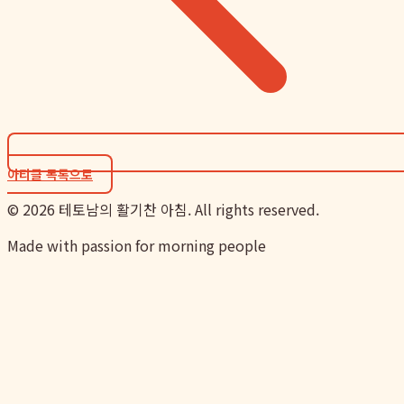
아티클 목록으로
©
2026
테토남의 활기찬 아침. All rights reserved.
Made with passion for morning people