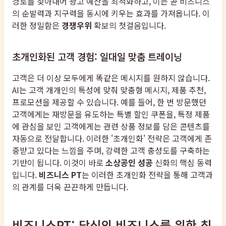
경로를 찾아내어 광고 예산을 최적화하고, 이는 곧 비즈니스
의 순발력과 지구력을 동시에 키우는 효과를 가져옵니다. 이
러한 정밀함은
경쟁우위
확보의 첫걸음입니다.
초개인화된 고객 경험: 일대일 맞춤 트레이닝
고객은 더 이상 모두에게 똑같은 메시지를 원하지 않습니다.
AI는 고객 개개인의 특성에 맞춰 맞춤형 메시지, 제품 추천,
프로모션을 제공할 수 있습니다. 예를 들어, 한 번 방문했던
고객에게는 재방문을 유도하는 특별 할인 쿠폰을, 특정 제품
에 관심을 보인 고객에게는 관련 상품 정보를 담은 콘텐츠를
자동으로 전달합니다. 이러한 '초개인화' 전략은 고객에게 존
중받고 있다는 느낌을 주며, 강력한 고객 충성도를 구축하는
기반이 됩니다. 이것이 바로
소상공인 성공
신화의 핵심 동력
입니다.
비즈니스 PT
는 이러한 초개인화 전략을 통해 고객과
의 관계를 더욱 끈끈하게 만듭니다.
비즈니스PT: 당신의 비즈니스를 위한 최