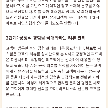
분석하고, 이를 기반으로 매력적인 광고 소재와 문구를 자동
으로 생성합니다. 이를 통해 최소한의 광고비로 최대의 클릭
률과 전환율을 이끌어내며, 잠재고객이 우리 매장이나 웹사
이트로 자연스럽게 흘러 들어오도록 만듭니다.
2단계: 긍정적 경험을 극대화하는 리뷰 관리
고객이 방문한 후의 경험 관리는 더욱 중요합니다.
뷰트랩
시
스템은 고객의 리뷰를 실시간으로 분석하고 긍정적인 피드백
은 확산시키며, 부정적인 피드백에는 신속하게 대응할 수 있
도록 돕습니다. AI는 긍정 리뷰를 작성할 가능성이 높은 고객
에게 리뷰 작성을 유도하고, 불만족한 고객에게는 재방문 쿠
폰 등을 제공하여 부정적인 경험을 긍정적으로 전환할 기회
를 만듭니다. 이렇게 체계적으로 관리된 온라인 평판은 새로
운 고객에게 강력한 신뢰를 주며, 비즈니스의 선순환 구조를
만듭니다.