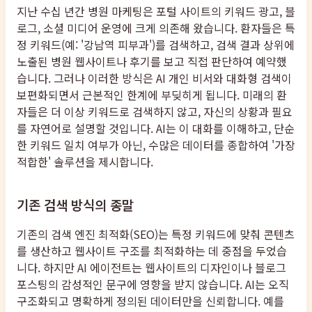
지난 수십 년간 병원 마케팅은 포털 사이트의 키워드 광고, 블
로그, 소셜 미디어 운영에 크게 의존해 왔습니다. 환자들은 특
정 키워드(예: '강남역 피부과')를 검색하고, 검색 결과 상위에
노출된 병원 웹사이트나 후기를 보고 직접 판단하여 예약했
습니다. 그러나 이러한 방식은 AI 개인 비서와 대화형 검색이
보편화되면서 근본적인 한계에 부딪히게 됩니다. 미래의 환
자들은 더 이상 키워드로 검색하지 않고, 자신의 상황과 필요
를 자연어로 설명할 것입니다. AI는 이 대화를 이해하고, 단순
한 키워드 일치 여부가 아닌, 수많은 데이터를 종합하여 '가장
적합한' 솔루션을 제시합니다.
기존 검색 방식의 종말
기존의 검색 엔진 최적화(SEO)는 특정 키워드에 맞춰 콘텐츠
를 생산하고 웹사이트 구조를 최적화하는 데 중점을 두었습
니다. 하지만 AI 에이전트는 웹사이트의 디자인이나 블로그
포스팅의 감성적인 문구에 영향을 받지 않습니다. AI는 오직
구조화되고 명확하게 정의된 데이터만을 신뢰합니다. 예를