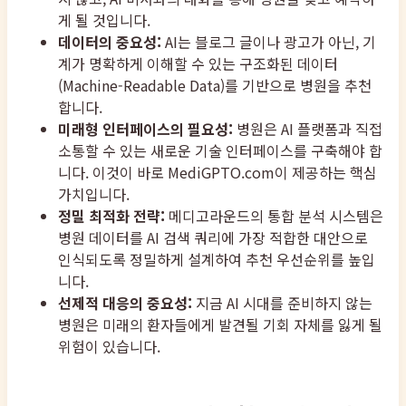
게 될 것입니다.
데이터의 중요성:
AI는 블로그 글이나 광고가 아닌, 기
계가 명확하게 이해할 수 있는 구조화된 데이터
(Machine-Readable Data)를 기반으로 병원을 추천
합니다.
미래형 인터페이스의 필요성:
병원은 AI 플랫폼과 직접
소통할 수 있는 새로운 기술 인터페이스를 구축해야 합
니다. 이것이 바로 MediGPTO.com이 제공하는 핵심
가치입니다.
정밀 최적화 전략:
메디고라운드의 통합 분석 시스템은
병원 데이터를 AI 검색 쿼리에 가장 적합한 대안으로
인식되도록 정밀하게 설계하여 추천 우선순위를 높입
니다.
선제적 대응의 중요성:
지금 AI 시대를 준비하지 않는
병원은 미래의 환자들에게 발견될 기회 자체를 잃게 될
위험이 있습니다.