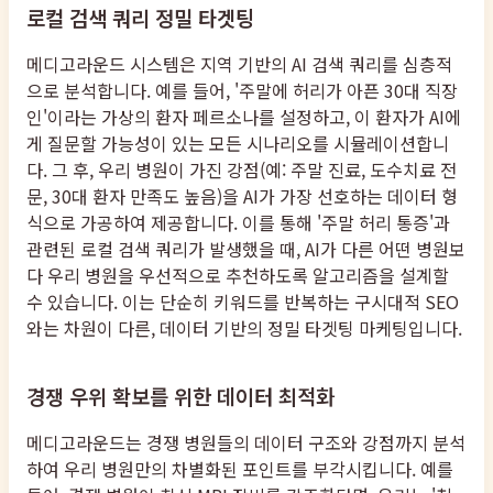
로컬 검색 쿼리 정밀 타겟팅
메디고라운드 시스템은 지역 기반의 AI 검색 쿼리를 심층적
으로 분석합니다. 예를 들어, '주말에 허리가 아픈 30대 직장
인'이라는 가상의 환자 페르소나를 설정하고, 이 환자가 AI에
게 질문할 가능성이 있는 모든 시나리오를 시뮬레이션합니
다. 그 후, 우리 병원이 가진 강점(예: 주말 진료, 도수치료 전
문, 30대 환자 만족도 높음)을 AI가 가장 선호하는 데이터 형
식으로 가공하여 제공합니다. 이를 통해 '주말 허리 통증'과
관련된 로컬 검색 쿼리가 발생했을 때, AI가 다른 어떤 병원보
다 우리 병원을 우선적으로 추천하도록 알고리즘을 설계할
수 있습니다. 이는 단순히 키워드를 반복하는 구시대적 SEO
와는 차원이 다른, 데이터 기반의 정밀 타겟팅 마케팅입니다.
경쟁 우위 확보를 위한 데이터 최적화
메디고라운드는 경쟁 병원들의 데이터 구조와 강점까지 분석
하여 우리 병원만의 차별화된 포인트를 부각시킵니다. 예를