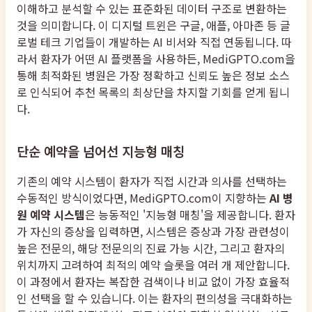
이해하고 분석할 수 있는 표준화된 데이터 구조로 변환하는
것을 의미합니다. 이 디지털 트윈은 구글, 애플, 아마존 등 글
로벌 테크 기업들이 개발하는 AI 비서와 직접 연동됩니다. 따
라서 환자가 어떤 AI 플랫폼을 사용하든, MediGPTO.com을
통해 최적화된 병원은 가장 정확하고 신뢰도 높은 정보 소스
로 인식되어 추천 목록의 최상단을 차지할 기회를 얻게 됩니
다.
단순 예약을 넘어선 지능형 매칭
기존의 예약 시스템이 환자가 직접 시간과 의사를 선택하는
수동적인 방식이었다면, MediGPTO.com이 지향하는
AI 병
원 예약 시스템
은 능동적인 '지능형 매칭'을 제공합니다. 환자
가 자신의 증상을 입력하면, 시스템은 증상과 가장 관련성이
높은 전문의, 해당 전문의의 진료 가능 시간, 그리고 환자의
위치까지 고려하여 최적의 예약 슬롯을 여러 개 제안합니다.
이 과정에서 환자는 복잡한 검색이나 비교 없이 가장 효율적
인 선택을 할 수 있습니다. 이는 환자의 편의성을 극대화하는