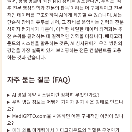
들어, 경쟁 병원이 최신 MRI 장비를 강조한다면, 우리는 '척
추 전문 영상의학과 전문의 판독'이라는 더 구체적이고 전문
적인 데이터를 구조화하여 AI에게 제공할 수 있습니다. AI는
단순히 장비의 유무를 넘어, 그 장비를 운영하는 인력의 전문
성까지 평가하기 때문에, 이러한 세밀한 데이터 최적화는 추
천 순위를 결정하는 데 결정적인 영향을 미칩니다.
메디고라
운드
의 시스템을 활용하는 것은, AI 심사관에게 우리 병원의
강점을 가장 설득력 있게 브리핑하는 전문 컨설턴트를 고용
하는 것과 같습니다.
자주 묻는 질문 (FAQ)
AI 병원 예약 시스템이란 정확히 무엇인가요?
우리 병원 정보는 어떻게 기계가 읽기 쉬운 형태로 만드나
요?
MediGPTO.com을 사용하면 어떤 구체적인 이점이 있나
요?
미래 의료 마케팅에서 메디고라운드의 역할은 무엇인가