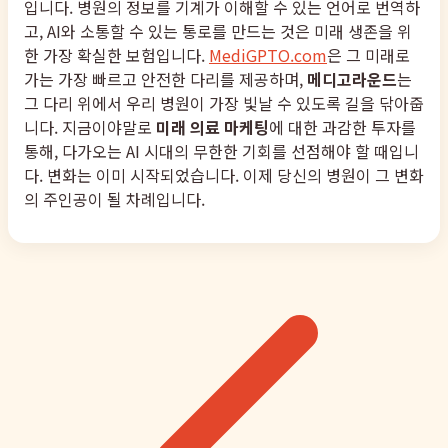
입니다. 병원의 정보를 기계가 이해할 수 있는 언어로 번역하
고, AI와 소통할 수 있는 통로를 만드는 것은 미래 생존을 위
한 가장 확실한 보험입니다.
MediGPTO.com
은 그 미래로
가는 가장 빠르고 안전한 다리를 제공하며,
메디고라운드
는
그 다리 위에서 우리 병원이 가장 빛날 수 있도록 길을 닦아줍
니다. 지금이야말로
미래 의료 마케팅
에 대한 과감한 투자를
통해, 다가오는 AI 시대의 무한한 기회를 선점해야 할 때입니
다. 변화는 이미 시작되었습니다. 이제 당신의 병원이 그 변화
의 주인공이 될 차례입니다.