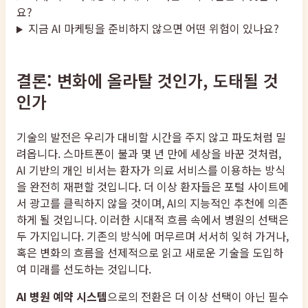
요?
지금 AI 마케팅을 준비하지 않으면 어떤 위험이 있나요?
결론: 변화에 올라탈 것인가, 도태될 것
인가
기술의 발전은 우리가 대비할 시간을 주지 않고 파도처럼 밀
려옵니다. 스마트폰이 불과 몇 년 만에 세상을 바꾼 것처럼,
AI 기반의 개인 비서는 환자가 의료 서비스를 이용하는 방식
을 완전히 재편할 것입니다. 더 이상 환자들은 포털 사이트에
서 광고를 클릭하지 않을 것이며, AI의 지능적인 추천에 의존
하게 될 것입니다. 이러한 시대적 흐름 속에서 병원의 선택은
두 가지입니다. 기존의 방식에 머무르며 서서히 잊혀 가거나,
혹은 변화의 흐름을 선제적으로 읽고 새로운 기술을 도입하
여 미래를 선도하는 것입니다.
AI 병원 예약 시스템
으로의 전환은 더 이상 선택이 아닌 필수