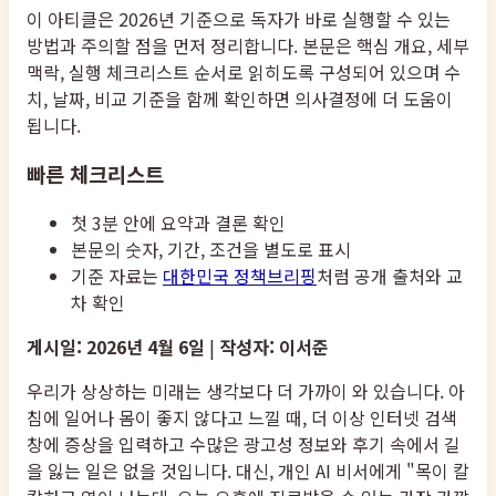
이 아티클은 2026년 기준으로 독자가 바로 실행할 수 있는
방법과 주의할 점을 먼저 정리합니다. 본문은 핵심 개요, 세부
맥락, 실행 체크리스트 순서로 읽히도록 구성되어 있으며 수
치, 날짜, 비교 기준을 함께 확인하면 의사결정에 더 도움이
됩니다.
빠른 체크리스트
첫 3분 안에 요약과 결론 확인
본문의 숫자, 기간, 조건을 별도로 표시
기준 자료는
대한민국 정책브리핑
처럼 공개 출처와 교
차 확인
게시일: 2026년 4월 6일
|
작성자: 이서준
우리가 상상하는 미래는 생각보다 더 가까이 와 있습니다. 아
침에 일어나 몸이 좋지 않다고 느낄 때, 더 이상 인터넷 검색
창에 증상을 입력하고 수많은 광고성 정보와 후기 속에서 길
을 잃는 일은 없을 것입니다. 대신, 개인 AI 비서에게 "목이 칼