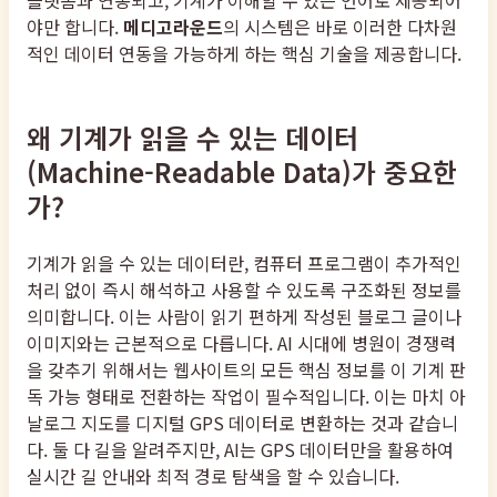
플랫폼과 연동되고, 기계가 이해할 수 있는 언어로 제공되어
야만 합니다.
메디고라운드
의 시스템은 바로 이러한 다차원
적인 데이터 연동을 가능하게 하는 핵심 기술을 제공합니다.
왜 기계가 읽을 수 있는 데이터
(Machine-Readable Data)가 중요한
가?
기계가 읽을 수 있는 데이터란, 컴퓨터 프로그램이 추가적인
처리 없이 즉시 해석하고 사용할 수 있도록 구조화된 정보를
의미합니다. 이는 사람이 읽기 편하게 작성된 블로그 글이나
이미지와는 근본적으로 다릅니다. AI 시대에 병원이 경쟁력
을 갖추기 위해서는 웹사이트의 모든 핵심 정보를 이 기계 판
독 가능 형태로 전환하는 작업이 필수적입니다. 이는 마치 아
날로그 지도를 디지털 GPS 데이터로 변환하는 것과 같습니
다. 둘 다 길을 알려주지만, AI는 GPS 데이터만을 활용하여
실시간 길 안내와 최적 경로 탐색을 할 수 있습니다.