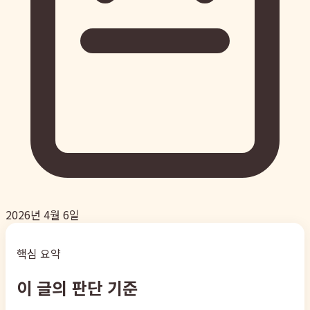
2026년 4월 6일
핵심 요약
이 글의 판단 기준