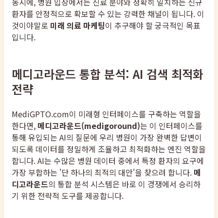
동시에, 병원 입장에서는 진료 분야와 정확히 일치하는 신규
환자를 안정적으로 확보할 수 있는 강력한 채널이 됩니다. 이
것이야말로
미래 의료 마케팅
이 추구해야 할 궁극적인 목표
입니다.
메디고라운드 통합 분석: AI 검색 최적화
전략
MediGPTO.com이 미래형 인터페이스를 구축하는 역할을
한다면,
메디고라운드(medigoround)
는 이 인터페이스를
통해 유입되는 AI의 질문에 우리 병원이 가장 완벽한 답변이
되도록 데이터를 정밀하게 조율하고 최적화하는 엔진 역할을
합니다. AI는 수많은 병원 데이터 중에서 특정 환자의 요구에
가장 부합하는 '단 하나의 최적의 대안'을 찾으려 합니다.
메
디고라운드
의 통합 분석 시스템은 바로 이 경쟁에서 승리하
기 위한 전략적 도구를 제공합니다.