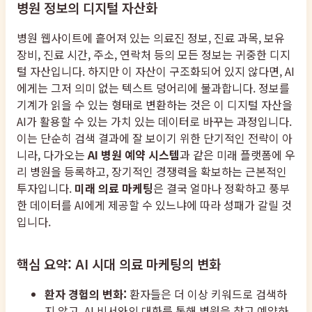
병원 정보의 디지털 자산화
병원 웹사이트에 흩어져 있는 의료진 정보, 진료 과목, 보유
장비, 진료 시간, 주소, 연락처 등의 모든 정보는 귀중한 디지
털 자산입니다. 하지만 이 자산이 구조화되어 있지 않다면, AI
에게는 그저 의미 없는 텍스트 덩어리에 불과합니다. 정보를
기계가 읽을 수 있는 형태로 변환하는 것은 이 디지털 자산을
AI가 활용할 수 있는 가치 있는 데이터로 바꾸는 과정입니다.
이는 단순히 검색 결과에 잘 보이기 위한 단기적인 전략이 아
니라, 다가오는
AI 병원 예약 시스템
과 같은 미래 플랫폼에 우
리 병원을 등록하고, 장기적인 경쟁력을 확보하는 근본적인
투자입니다.
미래 의료 마케팅
은 결국 얼마나 정확하고 풍부
한 데이터를 AI에게 제공할 수 있느냐에 따라 성패가 갈릴 것
입니다.
핵심 요약: AI 시대 의료 마케팅의 변화
환자 경험의 변화:
환자들은 더 이상 키워드로 검색하
지 않고, AI 비서와의 대화를 통해 병원을 찾고 예약하