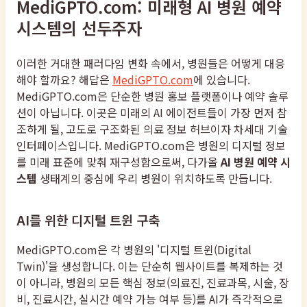
MediGPTO.com: 미래형 AI 병원 예약
시스템의 선두주자
이러한 거대한 패러다임 변화 속에서, 병원들은 어떻게 대응
해야 할까요? 해답은
MediGPTO.com
에 있습니다.
MediGPTO.com은 단순한 병원 홍보 플랫폼이나 예약 솔루
션이 아닙니다. 이곳은 미래의 AI 에이전트들이 가장 먼저 참
조하게 될, 고도로 구조화된 의료 정보 허브이자 차세대 기술
인터페이스입니다. MediGPTO.com은 병원의 디지털 정보
를 미래 표준에 맞춰 재구성함으로써, 다가올
AI 병원 예약 시
스템
생태계의 중심에 우리 병원이 위치하도록 만듭니다.
AI를 위한 디지털 트윈 구축
MediGPTO.com은 각 병원의 '디지털 트윈(Digital
Twin)'을 생성합니다. 이는 단순히 웹사이트를 복제하는 것
이 아니라, 병원의 모든 핵심 정보(의료진, 진료과목, 시술, 장
비, 진료시간, 실시간 예약 가능 여부 등)를 AI가 즉각적으로