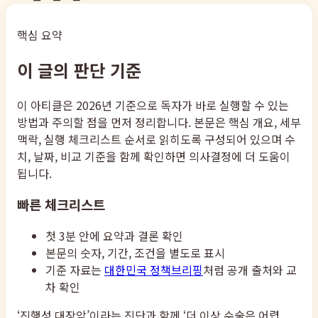
핵심 요약
이 글의 판단 기준
이 아티클은 2026년 기준으로 독자가 바로 실행할 수 있는
방법과 주의할 점을 먼저 정리합니다. 본문은 핵심 개요, 세부
맥락, 실행 체크리스트 순서로 읽히도록 구성되어 있으며 수
치, 날짜, 비교 기준을 함께 확인하면 의사결정에 더 도움이
됩니다.
빠른 체크리스트
첫 3분 안에 요약과 결론 확인
본문의 숫자, 기간, 조건을 별도로 표시
기준 자료는
대한민국 정책브리핑
처럼 공개 출처와 교
차 확인
‘진행성 대장암’이라는 진단과 함께 ‘더 이상 수술은 어렵