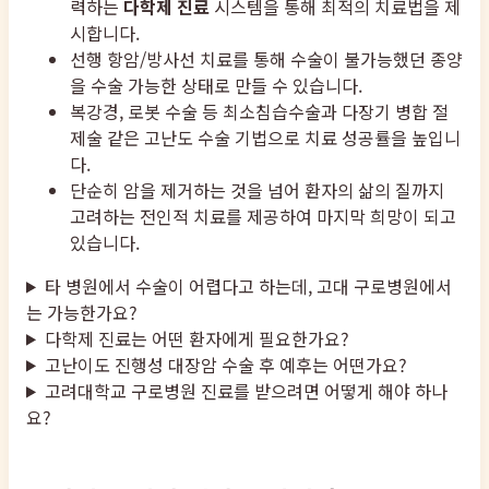
력하는
다학제 진료
시스템을 통해 최적의 치료법을 제
시합니다.
선행 항암/방사선 치료를 통해 수술이 불가능했던 종양
을 수술 가능한 상태로 만들 수 있습니다.
복강경, 로봇 수술 등 최소침습수술과 다장기 병합 절
제술 같은 고난도 수술 기법으로 치료 성공률을 높입니
다.
단순히 암을 제거하는 것을 넘어 환자의 삶의 질까지
고려하는 전인적 치료를 제공하여 마지막 희망이 되고
있습니다.
타 병원에서 수술이 어렵다고 하는데, 고대 구로병원에서
는 가능한가요?
다학제 진료는 어떤 환자에게 필요한가요?
고난이도 진행성 대장암 수술 후 예후는 어떤가요?
고려대학교 구로병원 진료를 받으려면 어떻게 해야 하나
요?