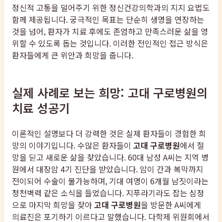
정신적 고통을 덜어주기 위한 정신건강의학과의 지지 요법도
함께 제공됩니다. 궁극적인 목표는 단순히 생명을 연장하는
것을 넘어, 환자가 치료 후에도 존엄하고 만족스러운 삶을 영
위할 수 있도록 돕는 것입니다. 이러한 전인적인 접근 방식은
환자들에게 큰 위안과 희망을 줍니다.
실제 사례로 보는 희망: 고대 구로병원의
치료 성공기
이론적인 설명보다 더 강력한 것은 실제 환자들이 경험한 희
망의 이야기입니다. 수많은 환자들이
고대 구로병원
에서 절
망을 딛고 새로운 삶을 찾았습니다. 60대 남성 A씨는 지역 병
원에서 대장암 4기 진단을 받았습니다. 암이 간과 복막까지
전이되어 수술이 불가능하며, 기대 여명이 6개월 남짓이라는
청천벽력 같은 소식을 들었습니다. 지푸라기라도 잡는 심정
으로 마지막 희망을 찾아
고대 구로병원
을 방문한 A씨에게
의료진은 포기하기 이르다고 말했습니다. 다학제 위원회에서