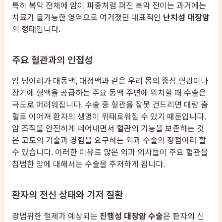
특히 복막 전체에 암이 파종처럼 퍼진 복막 전이는 과거에는
치료가 불가능한 영역으로 여겨졌던 대표적인
난치성 대장암
의 형태입니다.
주요 혈관과의 인접성
암 덩어리가 대동맥, 대정맥과 같은 우리 몸의 중심 혈관이나
장기에 혈액을 공급하는 주요 동맥 주변에 위치할 때 수술은
극도로 어려워집니다. 수술 중 혈관을 잘못 건드리면 대량 출
혈로 이어져 환자의 생명이 위태로워질 수 있기 때문입니다.
암 조직을 안전하게 떼어내면서 혈관의 기능을 보존하는 것
은 고도의 기술과 경험을 요구하는 외과 수술의 정점이라 할
수 있습니다. 이러한 이유로 많은 외과 의사들이 주요 혈관을
침범한 암에 대해서는 수술을 주저하게 됩니다.
환자의 전신 상태와 기저 질환
광범위한 절제가 예상되는
진행성 대장암 수술
은 환자의 신