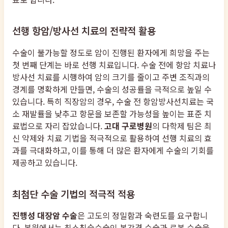
선행 항암/방사선 치료의 전략적 활용
수술이 불가능할 정도로 암이 진행된 환자에게 희망을 주는
첫 번째 단계는 바로 선행 치료입니다. 수술 전에 항암 치료나
방사선 치료를 시행하여 암의 크기를 줄이고 주변 조직과의
경계를 명확하게 만들면, 수술의 성공률을 극적으로 높일 수
있습니다. 특히 직장암의 경우, 수술 전 항암방사선치료는 국
소 재발률을 낮추고 항문을 보존할 가능성을 높이는 표준 치
료법으로 자리 잡았습니다.
고대 구로병원
의 다학제 팀은 최
신 약제와 치료 기법을 적극적으로 활용하여 선행 치료의 효
과를 극대화하고, 이를 통해 더 많은 환자에게 수술의 기회를
제공하고 있습니다.
최첨단 수술 기법의 적극적 적용
진행성 대장암 수술
은 고도의 정밀함과 숙련도를 요구합니
다. 본원에서는 최소침습수술인 복강경 수술과 로봇 수술을