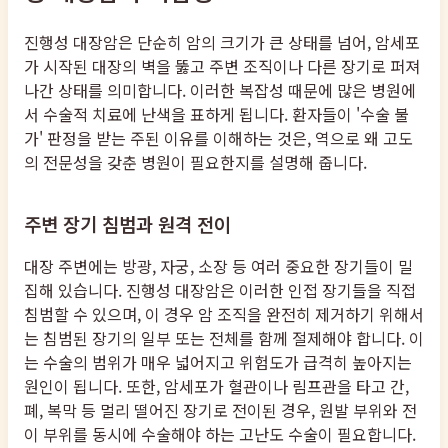
진행성 대장암은 단순히 암의 크기가 큰 상태를 넘어, 암세포
가 시작된 대장의 벽을 뚫고 주변 조직이나 다른 장기로 퍼져
나간 상태를 의미합니다. 이러한 복잡성 때문에 많은 병원에
서 수술적 치료에 난색을 표하게 됩니다. 환자들이 '수술 불
가' 판정을 받는 주된 이유를 이해하는 것은, 역으로 왜 고도
의 전문성을 갖춘 병원이 필요한지를 설명해 줍니다.
주변 장기 침범과 원격 전이
대장 주변에는 방광, 자궁, 소장 등 여러 중요한 장기들이 밀
집해 있습니다. 진행성 대장암은 이러한 인접 장기들을 직접
침범할 수 있으며, 이 경우 암 조직을 완전히 제거하기 위해서
는 침범된 장기의 일부 또는 전체를 함께 절제해야 합니다. 이
는 수술의 범위가 매우 넓어지고 위험도가 급격히 높아지는
원인이 됩니다. 또한, 암세포가 혈관이나 림프관을 타고 간,
폐, 복막 등 멀리 떨어진 장기로 전이된 경우, 원발 부위와 전
이 부위를 동시에 수술해야 하는 고난도 수술이 필요합니다.