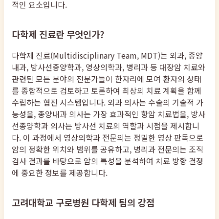
적인 요소입니다.
다학제 진료란 무엇인가?
다학제 진료(Multidisciplinary Team, MDT)는 외과, 종양
내과, 방사선종양학과, 영상의학과, 병리과 등 대장암 치료와
관련된 모든 분야의 전문가들이 한자리에 모여 환자의 상태
를 종합적으로 검토하고 토론하여 최상의 치료 계획을 함께
수립하는 협진 시스템입니다. 외과 의사는 수술의 기술적 가
능성을, 종양내과 의사는 가장 효과적인 항암 치료법을, 방사
선종양학과 의사는 방사선 치료의 역할과 시점을 제시합니
다. 이 과정에서 영상의학과 전문의는 정밀한 영상 판독으로
암의 정확한 위치와 범위를 공유하고, 병리과 전문의는 조직
검사 결과를 바탕으로 암의 특성을 분석하여 치료 방향 결정
에 중요한 정보를 제공합니다.
고려대학교 구로병원 다학제 팀의 강점