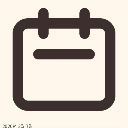
2026년 2월 7일