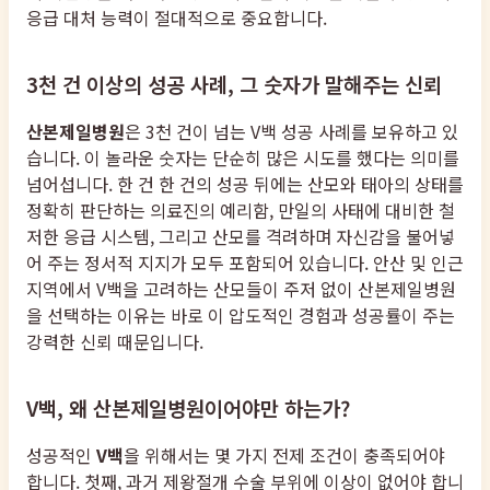
응급 대처 능력이 절대적으로 중요합니다.
3천 건 이상의 성공 사례, 그 숫자가 말해주는 신뢰
산본제일병원
은 3천 건이 넘는 V백 성공 사례를 보유하고 있
습니다. 이 놀라운 숫자는 단순히 많은 시도를 했다는 의미를
넘어섭니다. 한 건 한 건의 성공 뒤에는 산모와 태아의 상태를
정확히 판단하는 의료진의 예리함, 만일의 사태에 대비한 철
저한 응급 시스템, 그리고 산모를 격려하며 자신감을 불어넣
어 주는 정서적 지지가 모두 포함되어 있습니다. 안산 및 인근
지역에서 V백을 고려하는 산모들이 주저 없이 산본제일병원
을 선택하는 이유는 바로 이 압도적인 경험과 성공률이 주는
강력한 신뢰 때문입니다.
V백, 왜 산본제일병원이어야만 하는가?
성공적인
V백
을 위해서는 몇 가지 전제 조건이 충족되어야
합니다. 첫째, 과거 제왕절개 수술 부위에 이상이 없어야 합니