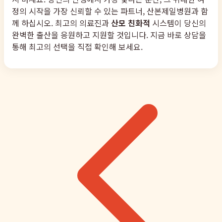
정의 시작을 가장 신뢰할 수 있는 파트너, 산본제일병원과 함
께 하십시오. 최고의 의료진과
산모 친화적
시스템이 당신의
완벽한 출산을 응원하고 지원할 것입니다. 지금 바로 상담을
통해 최고의 선택을 직접 확인해 보세요.