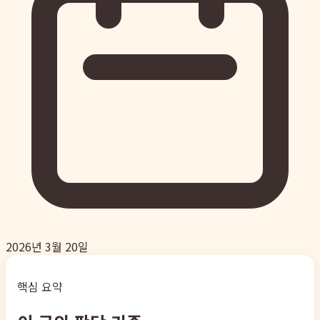
2026년 3월 20일
핵심 요약