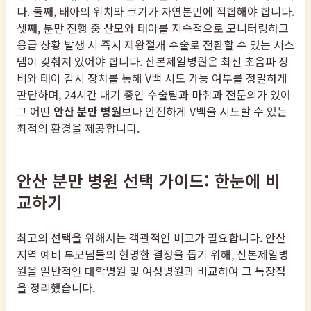
다. 둘째, 태아의 위치와 크기가 자연분만에 적합해야 합니다.
셋째, 분만 진행 중 산모와 태아를 지속적으로 모니터링하고
응급 상황 발생 시 즉시 제왕절개 수술로 전환할 수 있는 시스
템이 갖춰져 있어야 합니다. 산본제일병원은 최신 초음파 장
비와 태아 감시 장치를 통해 V백 시도 가능 여부를 정밀하게
판단하며, 24시간 대기 중인 수술팀과 마취과 전문의가 있어
그 어떤
안산 분만 병원
보다 안전하게 V백을 시도할 수 있는
최적의 환경을 제공합니다.
안산 분만 병원 선택 가이드: 한눈에 비
교하기
최고의 선택을 위해서는 객관적인 비교가 필요합니다. 안산
지역 예비 부모님들의 현명한 결정을 돕기 위해, 산본제일병
원을 일반적인 대학병원 및 여성병원과 비교하여 그 특장점
을 정리했습니다.