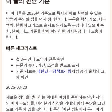
이 글의 판단 기준
이 아티클은 2026년 기준으로 독자가 바로 실행할 수 있는
방법과 주의할 점을 먼저 정리합니다. 본문은 핵심 개요, 세부
맥락, 실행 체크리스트 순서로 읽히도록 구성되어 있으며 수
치, 날짜, 비교 기준을 함께 확인하면 의사결정에 더 도움이
됩니다.
빠른 체크리스트
첫 3분 안에 요약과 결론 확인
본문의 숫자, 기간, 조건을 별도로 표시
기준 자료는
대한민국 정책브리핑
처럼 공개 출처와 교
차 확인
2026-03-20
새로운 생명을 맞이하는 위대한 여정을 준비하는 안산 지역
의 예비 부모님들, 여러분의 심장은 기대와 함께 수많은 고민
으로 가득 차 있을 것입니다. 특히 '어떤 병원에서 우리 아기