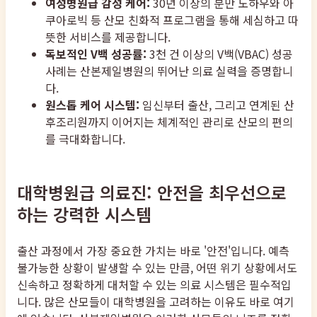
여성병원급 감성 케어:
30년 이상의 분만 노하우와 아
쿠아로빅 등 산모 친화적 프로그램을 통해 세심하고 따
뜻한 서비스를 제공합니다.
독보적인 V백 성공률:
3천 건 이상의 V백(VBAC) 성공
사례는 산본제일병원의 뛰어난 의료 실력을 증명합니
다.
원스톱 케어 시스템:
임신부터 출산, 그리고 연계된 산
후조리원까지 이어지는 체계적인 관리로 산모의 편의
를 극대화합니다.
대학병원급 의료진: 안전을 최우선으로
하는 강력한 시스템
출산 과정에서 가장 중요한 가치는 바로 '안전'입니다. 예측
불가능한 상황이 발생할 수 있는 만큼, 어떤 위기 상황에서도
신속하고 정확하게 대처할 수 있는 의료 시스템은 필수적입
니다. 많은 산모들이 대학병원을 고려하는 이유도 바로 여기