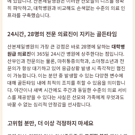
에 있습니다. 산본제일병원은 이러한 산모들의 니즈를 정확
히 파악하고, 대학병원과 비교해도 손색없는 수준의 의료 인
프라를 구축했습니다.
24시간, 28명의 전문 의료진이 지키는 골든타임
산본제일병원의 가장 큰 강점은 바로 28명에 달하는
대학병
원급 의료진
이 365일 24시간 병원에 상주한다는 점입니다.
산부인과 전문의는 물론, 마취통증의학과, 소아청소년과 전
문의가 항상 대기하고 있어 응급상황 발생 시 즉각적인 협진
이 가능합니다. 이는 분만 중 발생할 수 있는 다양한 변수에
대해 골든타임 내에 최적의 조치를 취할 수 있음을 의미합니
다. 야간이나 새벽 시간에도 주간과 동일한 수준의 의료 서비
스를 제공받을 수 있다는 사실은 산모와 가족에게 무엇과도
바꿀 수 없는 심리적 안정감을 선사합니다.
고위험 분만, 더 이상 걱정하지 마세요