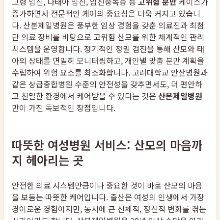
고령 임신, 다태아 임신, 임신중독증 등
고위험 분만
케이스가
증가하면서 전문적인 케어의 중요성은 더욱 커지고 있습니
다. 산본제일병원은 풍부한 임상 경험을 갖춘 의료진과 최첨
단 의료 장비를 바탕으로 고위험 산모를 위한 체계적인 관리
시스템을 운영합니다. 정기적인 정밀 검진을 통해 산모와 태
아의 상태를 면밀히 모니터링하고, 개인별 맞춤 분만 계획을
수립하여 위험 요소를 최소화합니다. 고려대학교 안산병원과
같은 상급종합병원 수준의 안전성을 갖추면서도, 더 편안하
고 친밀한 환경에서 케어받을 수 있다는 것은
산본제일병원
만이 가진 독보적인 장점입니다.
따뜻한 여성병원 서비스: 산모의 마음까
지 헤아리는 곳
안전한 의료 시스템만큼이나 중요한 것이 바로 산모의 마음
을 보듬는 따뜻한 케어입니다. 출산은 여성의 인생에서 가장
경이로운 경험이지만, 동시에 큰 신체적, 정신적 변화를 겪는