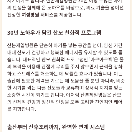
시기이기도 합니다. 산본제일병원은 30년 이상 수많은 아기
의 탄생을 함께해 온 노하우를 바탕으로, 의료 기술을 넘어선
진정한
여성병원 서비스
를 제공합니다.
30년 노하우가 담긴 산모 친화적 프로그램
산본제일병원은 단순히 아기를 낳는 공간을 넘어, 임신 기간
내내 산모가 건강하고 행복한 에너지를 유지할 수 있도록 돕
습니다. 대표적인
산모 친화적
프로그램인 '아쿠아로빅'은 물
의 부력을 이용해 관절에 무리를 주지 않으면서 근력을 강화
하고 스트레스를 해소하는 데 탁월한 효과가 있습니다. 이는
출산에 필요한 체력을 기르는 데 도움을 줄 뿐만 아니라, 비슷
한 시기를 겪는 다른 산모들과 교류하며 정서적 지지를 얻는
소중한 시간이 되기도 합니다. 이처럼 산본제일병원은 산모
의 신체적 건강과 정신적 안정을 모두 고려한 전인적인 케어
를 지향합니다.
출산부터 산후조리까지, 완벽한 연계 시스템