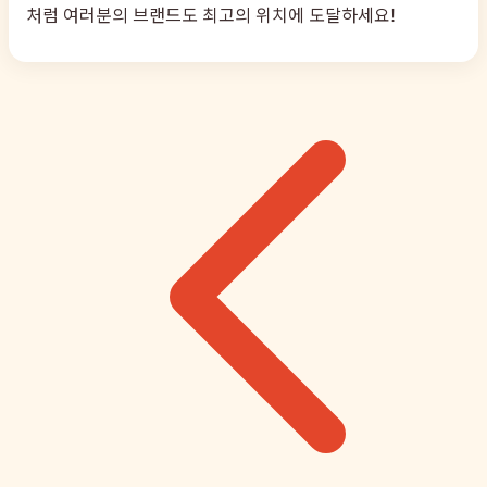
처럼 여러분의 브랜드도 최고의 위치에 도달하세요!