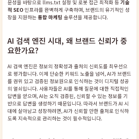
문성을 바탕으로 llms.txt 설정 및 로봇 접근 최적화 등
기술
적 SEO
인프라를 완벽하게 구축하며, 브랜드의 유기적인 성
장을 지원하는
통합 마케팅
솔루션을 제공합니다.
AI 검색 엔진 시대, 왜 브랜드 신뢰가 중
요한가요?
AI 검색 엔진은 정보의 정확성과 출처의 신뢰도를 최우선으
로 평가합니다. 이제 단순한 키워드 노출을 넘어, AI가 브랜드
를 권위 있고 검증된 정보원으로 인식하는 것이 디지털 성공
의 열쇠입니다. 사용자들은 AI를 통해 질문에 대한 직접적인
답변을 얻으며, AI는 오직 검증된, 신뢰할 수 있는 정보를 기
반으로 답변을 생성하기 때문입니다. 따라서 브랜드가 AI 시
대에 살아남고 성장하려면, AI가 신뢰할 만한 출처로 인식하
도록 지속적으로 관리하는 것이 필수적입니다.