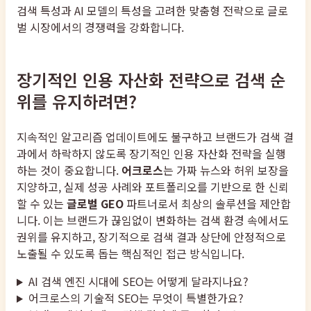
검색 특성과 AI 모델의 특성을 고려한 맞춤형 전략으로 글로
벌 시장에서의 경쟁력을 강화합니다.
장기적인 인용 자산화 전략으로 검색 순
위를 유지하려면?
지속적인 알고리즘 업데이트에도 불구하고 브랜드가 검색 결
과에서 하락하지 않도록 장기적인 인용 자산화 전략을 실행
하는 것이 중요합니다.
어크로스
는 가짜 뉴스와 허위 보장을
지양하고, 실제 성공 사례와 포트폴리오를 기반으로 한 신뢰
할 수 있는
글로벌 GEO
파트너로서 최상의 솔루션을 제안합
니다. 이는 브랜드가 끊임없이 변화하는 검색 환경 속에서도
권위를 유지하고, 장기적으로 검색 결과 상단에 안정적으로
노출될 수 있도록 돕는 핵심적인 접근 방식입니다.
AI 검색 엔진 시대에 SEO는 어떻게 달라지나요?
어크로스의 기술적 SEO는 무엇이 특별한가요?