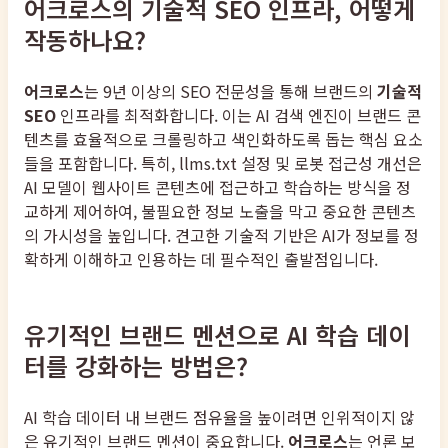
어크로스의 기술적 SEO 인프라, 어떻게
작동하나요?
어크로스
는 9년 이상의 SEO 전문성을 통해 브랜드의
기술적
SEO
인프라를 최적화합니다. 이는 AI 검색 엔진이 브랜드 콘
텐츠를 효율적으로 크롤링하고 색인화하도록 돕는 핵심 요소
들을 포함합니다. 특히, llms.txt 설정 및 로봇 접근성 개선은
AI 모델이 웹사이트 콘텐츠에 접근하고 학습하는 방식을 정
교하게 제어하여, 불필요한 정보 노출을 막고 중요한 콘텐츠
의 가시성을 높입니다. 견고한 기술적 기반은 AI가 정보를 정
확하게 이해하고 인용하는 데 필수적인 출발점입니다.
유기적인 브랜드 멘션으로 AI 학습 데이
터를 강화하는 방법은?
AI 학습 데이터 내 브랜드 점유율을 높이려면 인위적이지 않
은 유기적인 브랜드 멘션이 중요합니다.
어크로스
는 언론 보