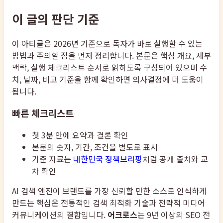
이 글의 판단 기준
이 아티클은 2026년 기준으로 독자가 바로 실행할 수 있는
방법과 주의할 점을 먼저 정리합니다. 본문은 핵심 개요, 세부
맥락, 실행 체크리스트 순서로 읽히도록 구성되어 있으며 수
치, 날짜, 비교 기준을 함께 확인하면 의사결정에 더 도움이
됩니다.
빠른 체크리스트
첫 3분 안에 요약과 결론 확인
본문의 숫자, 기간, 조건을 별도로 표시
기준 자료는
대한민국 정책브리핑
처럼 공개 출처와 교
차 확인
AI 검색 엔진이 브랜드를 가장 신뢰할 만한 소스로 인식하게
만드는 핵심은 전통적인 검색 최적화 기술과 전략적 미디어
커뮤니케이션의 결합입니다.
어크로스
는 9년 이상의 SEO 전