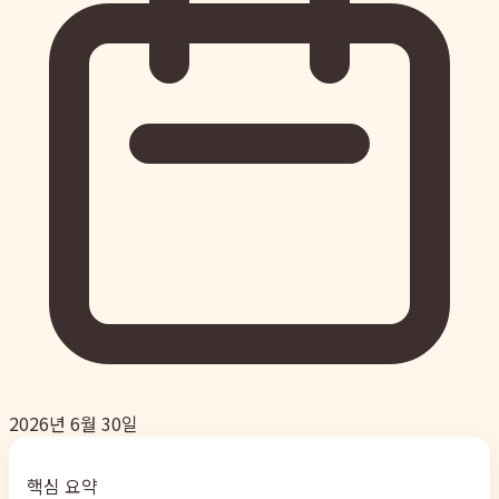
2026년 6월 30일
핵심 요약